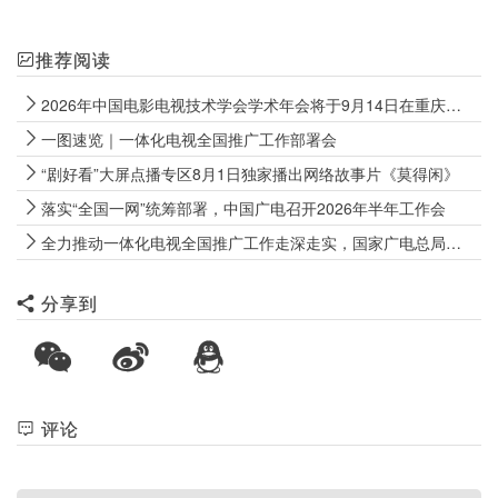
推荐阅读
2026年中国电影电视技术学会学术年会将于9月14日在重庆永川举行
一图速览｜一体化电视全国推广工作部署会
“剧好看”大屏点播专区8月1日独家播出网络故事片《莫得闲》
落实“全国一网”统筹部署，中国广电召开2026年半年工作会
全力推动一体化电视全国推广工作走深走实，国家广电总局召开最新会议
分享到
评论