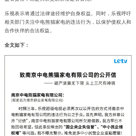
乐视表示将通过法律途径维护自身权益。同时，乐视呼吁
相关部门关注中电熊猫家电的违法行为，以保护债权人和
合作伙伴的合法权益。
全文如下：