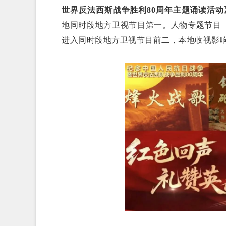
世界反法西斯战争胜利80周年主题诵读活动
地同时段地方卫视节目第一。人物专题节目
进入同时段地方卫视节目前二，本地收视影