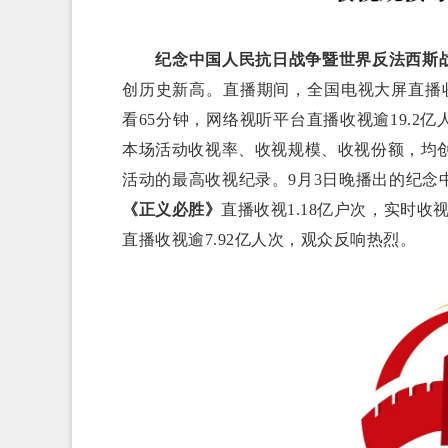
纪念中国人民抗日战争暨世界反法西斯战
创历史新高。直播期间，全国电视大屏直播收
看65分钟，网络视听平台直播收视逾19.
本场活动收视率、收视规模、收视份额，均创
活动的最高收视纪录。9月3日晚播出的纪念
《正义必胜》
直播收视1.18亿户次，实时
直播收视逾7.92亿人次，观众反响热烈。