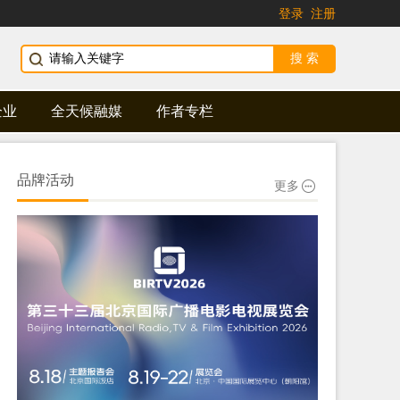
登录
注册
企业
全天候融媒
作者专栏
品牌活动
更多