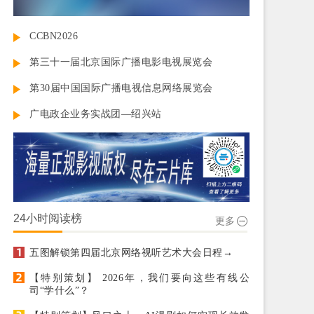
CCBN2026
第三十一届北京国际广播电影电视展览会
第30届中国国际广播电视信息网络展览会
广电政企业务实战团—绍兴站
24小时阅读榜
更多
五图解锁第四届北京网络视听艺术大会日程→
【特别策划】 2026年，我们要向这些有线公
司“学什么”？