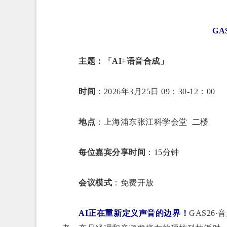
GA
主题：
「AI+语音合成」
时间
：2026年3月25日 09：30-12：00
地点
：上海浦东张江科学会堂 二楼
每位嘉宾分享时间
：15分钟
会议模式
：免费开放
AI正在重新定义声音的边界！
GAS26