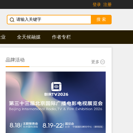
登录
注册
企业
全天候融媒
作者专栏
品牌活动
更多