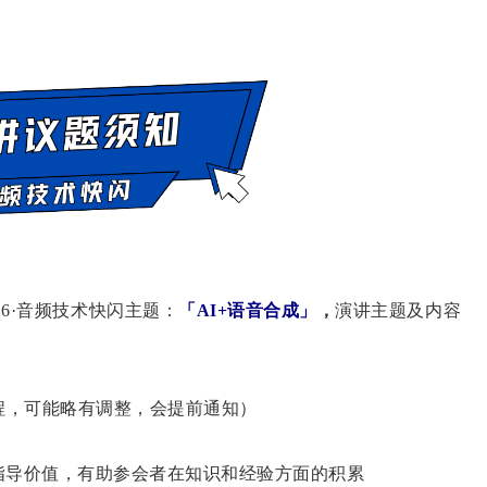
26·音频技术快闪主题：
「AI+语音合成」
，
演讲主题及内容
程，可能略有调整，会提前通知）
指导价值，有助参会者在知识和经验方面的积累