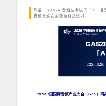
导语：
GAS26·音频技术快闪「AI
音频发烧友的硬核科技派对。
2026中国国际音频产业大会（GAS）同