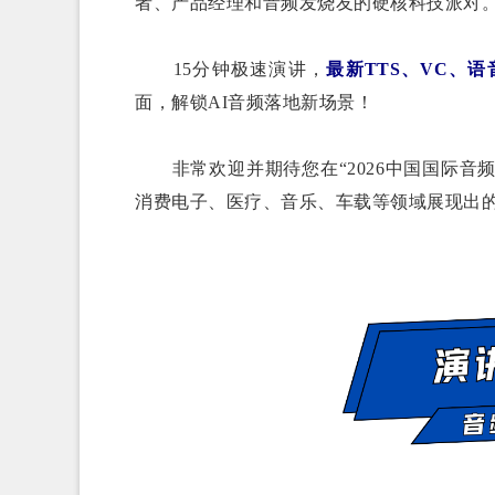
者、产品经理和音频发烧友的硬核科技派对
15分钟极速演讲，
最新TTS、VC、
面，解锁AI音频落地新场景！
非常欢迎并期待您在“2026中国国际音频
消费电子、医疗、音乐、车载等领域展现出