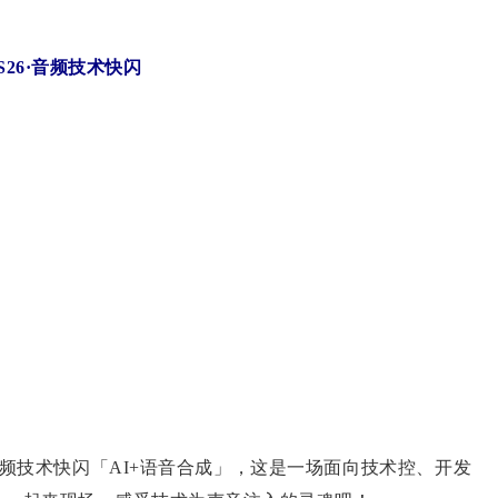
S26·音频技术快闪
·音频技术快闪「AI+语音合成」，这是一场面向技术控、开发