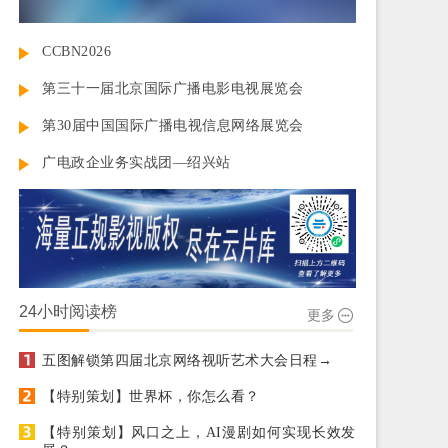
CCBN2026
第三十一届北京国际广播电影电视展览会
第30届中国国际广播电视信息网络展览会
广电政企业务实战团—绍兴站
24小时阅读榜
更多
五图解锁第四届北京网络视听艺术大会日程→
【特别策划】世界杯，你怎么看？
【特别策划】风口之上，AI漫剧如何实现长效发