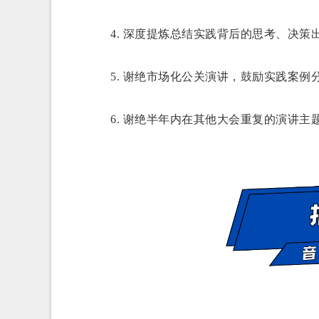
4. 深度提炼总结实践背后的思考、决策
5. 谢绝市场化公关演讲，鼓励实践案例
6. 谢绝半年内在其他大会重复的演讲主