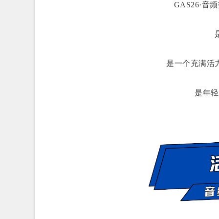
GAS26·
是一个充满活
是年轻