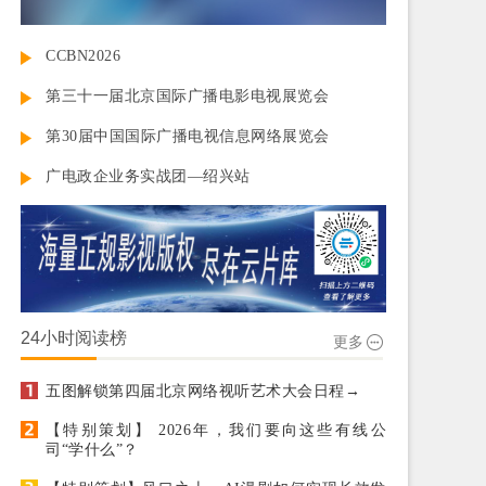
CCBN2026
第三十一届北京国际广播电影电视展览会
第30届中国国际广播电视信息网络展览会
广电政企业务实战团—绍兴站
24小时阅读榜
更多
五图解锁第四届北京网络视听艺术大会日程→
【特别策划】 2026年，我们要向这些有线公
司“学什么”？