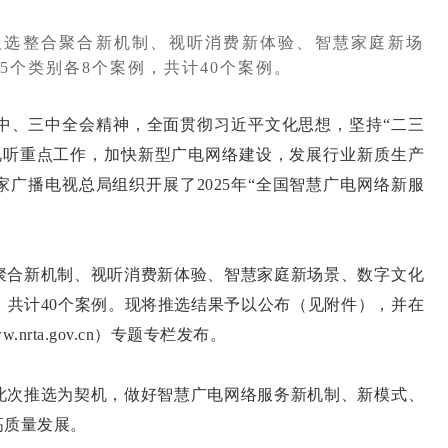
入选整合聚合新机制、视听消费新体验、智慧家庭新场
5个类别各8个案例，共计40个案例。
、三中全会精神，全面贯彻习近平文化思想，坚持“二三
络视听重点工作，加快新型广电网络建设，发展行业新质生产
广播电视总局组织开展了2025年“全国智慧广电网络新服
合新机制、视听消费新体验、智慧家庭新场景、数字文化
，共计40个案例。现将推选结果予以公布（见附件），并在
nrta.gov.cn）专题专栏发布。
次推选为契机，做好智慧广电网络服务新机制、新模式、
高质量发展。