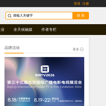
登录
注册
企业
全天候融媒
作者专栏
品牌活动
更多