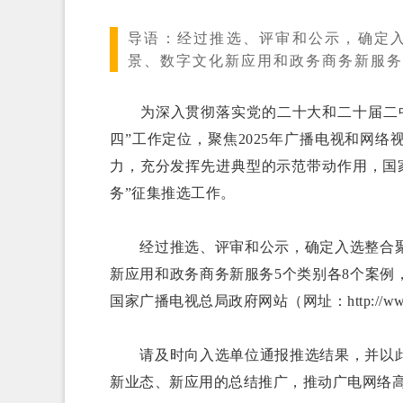
导语：
经过推选、评审和公示，确定
景、数字文化新应用和政务商务新服务
为深入贯彻落实党的二十大和二十届二中
四”工作定位，聚焦2025年广播电视和网
力，充分发挥先进典型的示范带动作用，国家
务”征集推选工作。
经过推选、评审和公示，确定入选整合聚
新应用和政务商务新服务5个类别各8个案例
国家广播电视总局政府网站（网址：http://www.
请及时向入选单位通报推选结果，并以此
新业态、新应用的总结推广，推动广电网络