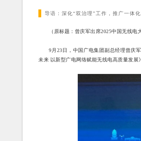
导语：
深化“双治理”工作，推广一体
（原标题：曾庆军出席2025中国无线电
9月23日，中国广电集团副总经理曾庆军出
未来 以新型广电网络赋能无线电高质量发展