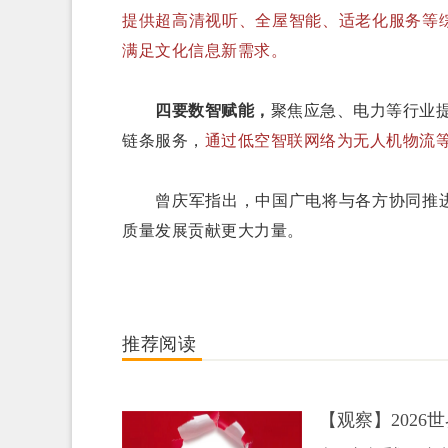
提供超高清视听、全屋智能、适老化服务等
满足文化信息新需求。
四要数智赋能，
聚焦应急、电力等行业提
链条服务，
通过低空智联网络为无人机物流
曾庆军指出，中国广电将与各方协同推进
质量发展贡献更大力量。
推荐阅读
【观察】202