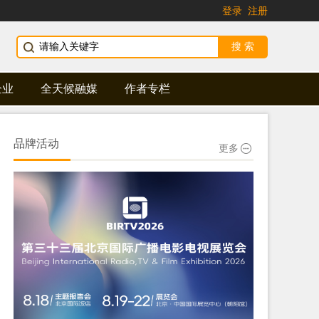
登录
注册
企业
全天候融媒
作者专栏
品牌活动
更多