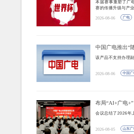
本届赛事重塑了广
赛的传播升级与产
广电
2026-08-06
中国广电推出“随
该产品不支持办理
中国广
2026-08-06
布局“AI+广电
会议总结了2026
山东广
2026-08-05