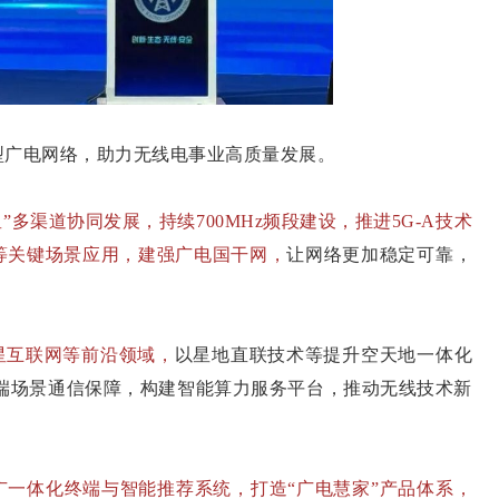
广电网络，助力无线电事业高质量发展。
星”多渠道协同发展，持续700MHz频段建设，推进5G-A技术
等关键场景应用，建强广电国干网，
让网络更加稳定可靠，
卫星互联网等前沿领域，
以星地直联技术等提升空天地一体化
极端场景通信保障，构建智能算力服务平台，推动无线技术新
广一体化终端与智能推荐系统，打造“广电慧家”产品体系，