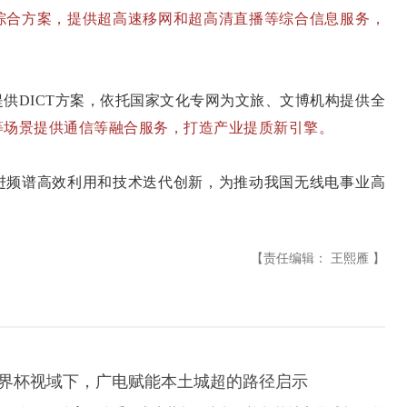
综合方案，提供超高速移网和超高清直播等综合信息服务，
供DICT方案，依托国家文化专网为文旅、文博机构提供全
等场景提供通信等融合服务，打造产业提质新引擎。
频谱高效利用和技术迭代创新，为推动我国无线电事业高
【责任编辑： 王熙雁 】
6世界杯视域下，广电赋能本土城超的路径启示