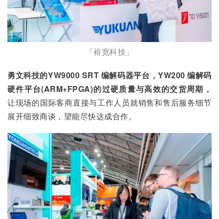
「裕宽科技」
勇文科技的YW9000 SRT 编解码器平台，YW200 编解码
硬件平台(ARM+FPGA)的过硬质量与高效的交货周期，
让现场的国际客商直接与工作人员就销售和售后服务细节
展开细致商谈，望能尽快达成合作。