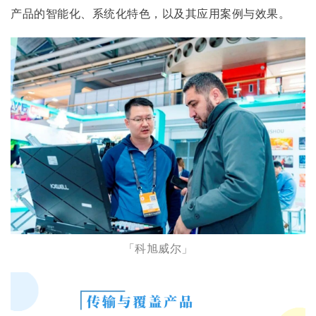
产品的智能化、系统化特色，以及其应用案例与效果。
「科旭威尔」