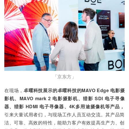
「京东方」
在现场，
卓曜科技展示的卓曜科技的MAVO Edge 电影摄
影机、MAVO mark 2 电影摄影机、猎影 SDI 电子寻像
器、猎影 HDMI 电子寻像器、4K多用途摄像机等产品，
引来大量试用者们，与现场工作人员互动交流。其产品简
洁、可靠、高效的特性，能助力客户有效提高生产力、创