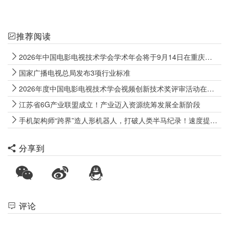
推荐阅读
2026年中国电影电视技术学会学术年会将于9月14日在重庆永川举行
国家广播电视总局发布3项行业标准
2026年度中国电影电视技术学会视频创新技术奖评审活动在南京成功举办
江苏省6G产业联盟成立！产业迈入资源统筹发展全新阶段
手机架构师“跨界”造人形机器人，打破人类半马纪录！速度提升的 “秘诀” 是？
分享到
评论