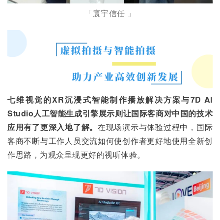
「寰宇信任 」
七维视觉的XR沉浸式智能制作播放解决方案与7D AI 
Studio人工智能生成引擎展示则让国际客商对中国的技术
应用有了更深入地了解。
在现场演示与体验过程中，国际
客商不断与工作人员交流如何使创作者更好地使用全新创
作思路，为观众呈现更好的视听体验。