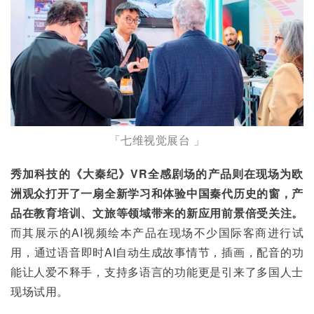
「七维视觉展台 」
秀加科技的《大秦纪》VR全感剧场的产品则在现场为欧
洲观众打开了一扇全新学习和体验中国秦代历史的窗，产
品在教育培训、文旅等领域带来的新应用前景倍受关注。
而其展示的AI视频绘本产品在现场不少国际客商进行试
用，通过语音即时AI自动生成故事情节，插画，配音的功
能让人爱不释手，支持多语言的功能更是引来了多国人士
现场试用。