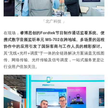
「北广科技 」
在现场，
睿博思创的Fordtek节目制作通话监看系统、便
携式数字音频监听单元 MS-702在跨地域、多场景的远程
协作中的应用引发了国际客商与工作人员的精彩探讨。
其“无线+光纤+调度”于一体的全链路解决方案涵盖无线图
传、网络传输、光纤传输及信号调度，一站式服务更是让
行业用户倍加关注。