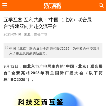
互学互鉴 互利共赢：“中国（北京）联合展
台”搭建双向奔赴交流平台
2025-09-16
来源：首都广电
中国（北京）联合展台全新亮相IBC2025，为中欧合作交流注
入了更互惠共赢的新生力。
9月12日，
由北京市广电局主办的“中国（北京）联合展
台”全新亮相2025年荷兰国际广播大会（以下简
称“IBC2025”）。