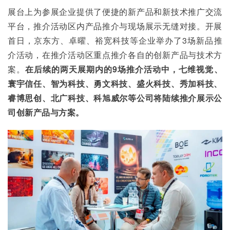
展台上为参展企业提供了便捷的新产品和新技术推广交流
平台，推介活动区内产品推介与现场展示无缝对接。开展
首日，京东方、卓曜、裕宽科技等企业举办了3场新品推
介活动，在推介活动区重点推介各自的创新产品与技术方
案。
在后续的两天展期内的9场推介活动中，七维视觉、
寰宇信任、智为科技、勇文科技、盛火科技、秀加科技、
睿博思创、北广科技、科旭威尔等公司将陆续推介展示公
司创新产品与方案。