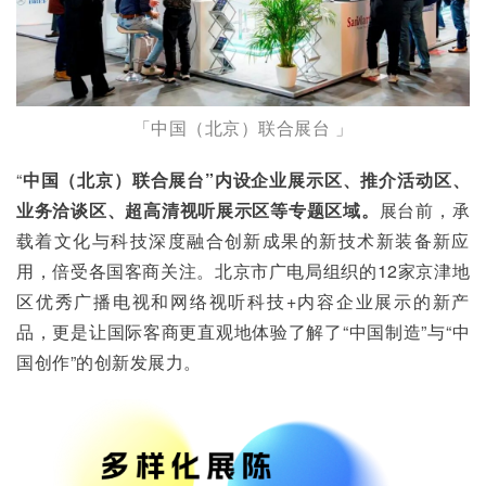
「中国（北京）联合展台 」
“
中国（北京）联合展台”内设企业展示区、推介活动区、
业务洽谈区、超高清视听展示区等专题区域。
展台前，承
载着文化与科技深度融合创新成果的新技术新装备新应
用，倍受各国客商关注。北京市广电局组织的12家京津地
区优秀广播电视和网络视听科技+内容企业展示的新产
品，更是让国际客商更直观地体验了解了“中国制造”与“中
国创作”的创新发展力。