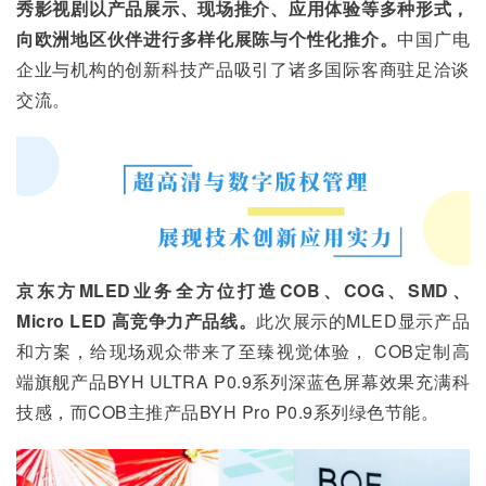
秀影视剧以产品展示、现场推介、应用体验等多种形式，
向欧洲地区伙伴进行多样化展陈与个性化推介。
中国广电
企业与机构的创新科技产品吸引了诸多国际客商驻足洽谈
交流。
京东方MLED业务全方位打造COB、COG、SMD、 
Micro LED 高竞争力产品线。
此次展示的MLED显示产品
和方案，给现场观众带来了至臻视觉体验， COB定制高
端旗舰产品BYH ULTRA P0.9系列深蓝色屏幕效果充满科
技感，而COB主推产品BYH Pro P0.9系列绿色节能。