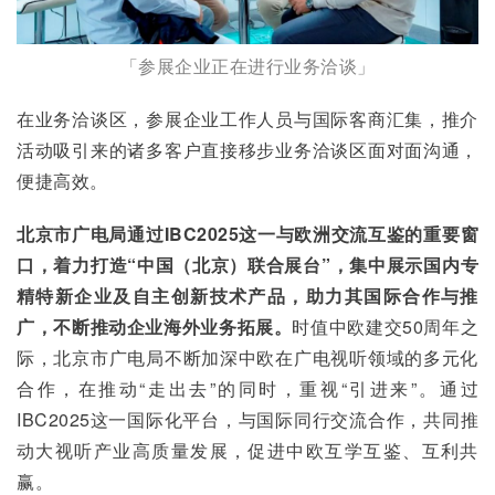
「参展企业正在进行业务洽谈」
在业务洽谈区，参展企业工作人员与国际客商汇集，推介
活动吸引来的诸多客户直接移步业务洽谈区面对面沟通，
便捷高效。
北京市广电局通过IBC2025这一与欧洲交流互鉴的重要窗
口，着力打造“中国（北京）联合展台”，集中展示国内专
精特新企业及自主创新技术产品，助力其国际合作与推
广，不断推动企业海外业务拓展。
时值中欧建交50周年之
际，北京市广电局不断加深中欧在广电视听领域的多元化
合作，在推动“走出去”的同时，重视“引进来”。通过
IBC2025这一国际化平台，与国际同行交流合作，共同推
动大视听产业高质量发展，促进中欧互学互鉴、互利共
赢。