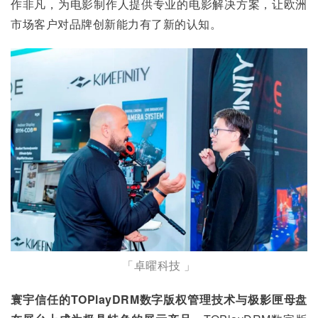
作非凡，为电影制作人提供专业的电影解决方案，让欧洲
市场客户对品牌创新能力有了新的认知。
「卓曜科技 」
寰宇信任的TOPlayDRM数字版权管理技术与极影匣母盘