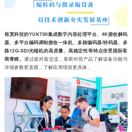
裕宽科技的YUK700集成数字内容处理平台、4K接收解码
器、多平台编码调制接收一体机、多路编码器/转码器、多
路12G-SDI光端机的高质量、高稳定性等特点倍受国际客
商青睐。
通过面对面交流，客商对照产品了解设备功能与
详细参数更直观，了解应用现状更具体。