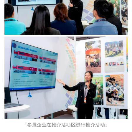
「参展企业在推介活动区进行推介活动」