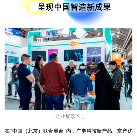
「企业展示区 」
在“中国（北京）联合展台”内，广电科技新产品、京产优