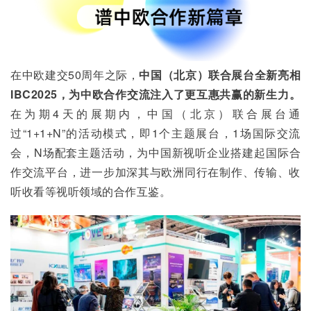
在中欧建交50周年之际，
中国（北京）联合展台全新亮相
IBC2025，为中欧合作交流注入了更互惠共赢的新生力。
在为期4天的展期内，中国（北京）联合展台通
过“1+1+N”的活动模式，即1个主题展台，1场国际交流
会，N场配套主题活动，为中国新视听企业搭建起国际合
作交流平台，进一步加深其与欧洲同行在制作、传输、收
听收看等视听领域的合作互鉴。