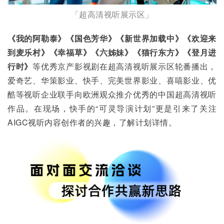
「超高清视听展示区」
《我的阿勒泰》《国色芳华》《新世界加载中》《欢迎来
到麦乐村》《幸福草》《六姊妹》《猫行东方》《登月进
行时》
等优秀京产影视剧在超高清视听展示区轮番播出，
爱奇艺、华策影业、快手、完美世界影业、喜嘻影业、优
酷等视听企业联手向欧洲观众推介优秀的中国超高清视听
作品。在现场，快手的“可灵导演计划”更是引来了关注
AIGC视听内容创作者的兴趣，了解计划详情。