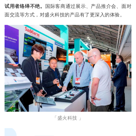
试用者络绎不绝。
国际客商通过展示、产品推介会、面对
面交流等方式，对盛火科技的产品有了更深入的体验。
「盛火科技 」