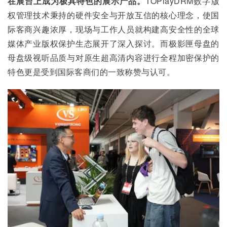
在展台上成为极具特色的展示产品。
TOPlayDRM数字版
权管理技术秉持的硬件安全与开放互信的核心理念，使国
际客商兴趣浓厚，现场与工作人员就构建高安全性的全球
媒体产业版权保护生态展开了深入探讨。而极影匣母盘的
母盘级视听品质与对原生超高清内容进行全程加密保护的
特色更是受到国际客商们的一致称赞与认可。