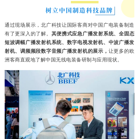
通过现场展示，北广科技让国际客商对中国广电装备制造
有了更深入的了解。
其便携式应急广播发射系统、全固态
短波调幅广播发射机系统、数字电视发射机、中波广播发
射机、调频频段数字音频广播发射机的展示，
让更多的欧
洲客商直观地了解中国无线电装备研制与应用现状。