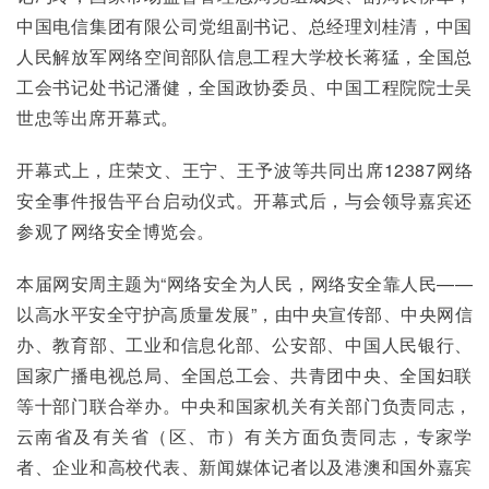
中国电信集团有限公司党组副书记、总经理刘桂清，中国
人民解放军网络空间部队信息工程大学校长蒋猛，全国总
工会书记处书记潘健，全国政协委员、中国工程院院士吴
世忠等出席开幕式。
开幕式上，庄荣文、王宁、王予波等共同出席12387网络
安全事件报告平台启动仪式。开幕式后，与会领导嘉宾还
参观了网络安全博览会。
本届网安周主题为“网络安全为人民，网络安全靠人民——
以高水平安全守护高质量发展”，由中央宣传部、中央网信
办、教育部、工业和信息化部、公安部、中国人民银行、
国家广播电视总局、全国总工会、共青团中央、全国妇联
等十部门联合举办。中央和国家机关有关部门负责同志，
云南省及有关省（区、市）有关方面负责同志，专家学
者、企业和高校代表、新闻媒体记者以及港澳和国外嘉宾