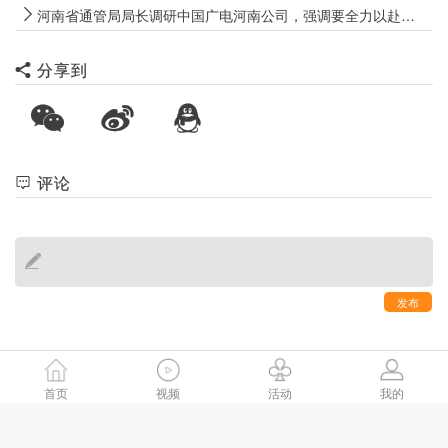
河南省通管局局长调研中国广电河南公司，强调要全力以赴推动化解债务
分享到
评论
发布
首页
视频
活动
我的