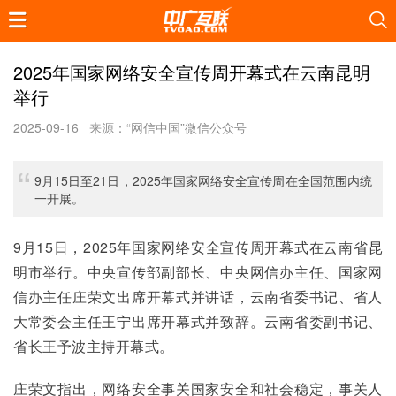
2025年国家网络安全宣传周开幕式在云南昆明
举行
2025-09-16
来源：“网信中国”微信公众号
9月15日至21日，2025年国家网络安全宣传周在全国范围内统
一开展。
9月15日，2025年国家网络安全宣传周开幕式在云南省昆
明市举行。中央宣传部副部长、中央网信办主任、国家网
信办主任庄荣文出席开幕式并讲话，云南省委书记、省人
大常委会主任王宁出席开幕式并致辞。云南省委副书记、
省长王予波主持开幕式。
庄荣文指出，网络安全事关国家安全和社会稳定，事关人