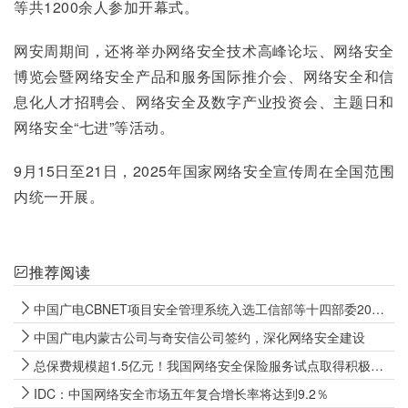
等共1200余人参加开幕式。
网安周期间，还将举办网络安全技术高峰论坛、网络安全
博览会暨网络安全产品和服务国际推介会、网络安全和信
息化人才招聘会、网络安全及数字产业投资会、主题日和
网络安全“七进”等活动。
9月15日至21日，2025年国家网络安全宣传周在全国范围
内统一开展。
推荐阅读
中国广电CBNET项目安全管理系统入选工信部等十四部委2024年网络安全技术应用典型案例
中国广电内蒙古公司与奇安信公司签约，深化网络安全建设
总保费规模超1.5亿元！我国网络安全保险服务试点取得积极成效
IDC：中国网络安全市场五年复合增长率将达到9.2％