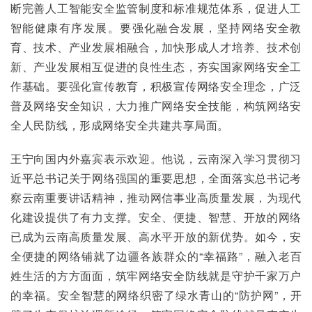
断完善人工智能安全监管制度和标准规范体系，促进人工
智能健康有序发展。要强化融合发展，坚持网络安全教
育、技术、产业发展相融合，加快形成人才培养、技术创
新、产业发展相互促进的良性生态，夯实国家网络安全工
作基础。要强化宣传教育，积极宣传网络安全理念，广泛
普及网络安全知识，大力推广网络安全技能，构筑网络安
全人民防线，形成网络安全共建共享局面。
王宁向国内外嘉宾表示欢迎。他说，云南深入学习贯彻习
近平总书记关于网络强国的重要思想，全面落实总书记考
察云南重要讲话精神，推动网信事业高质量发展，为现代
化建设提供了有力支撑。安全、便捷、智慧、开放的网络
已成为云南高质量发展、高水平开放的新优势。如今，安
全便捷的网络铺就了边疆各族群众的“幸福路”，融入老百
姓生活的方方面面，筑牢网络安全防线就是守护千家万户
的幸福。安全智慧的网络织密了绿水青山的“防护网”，开