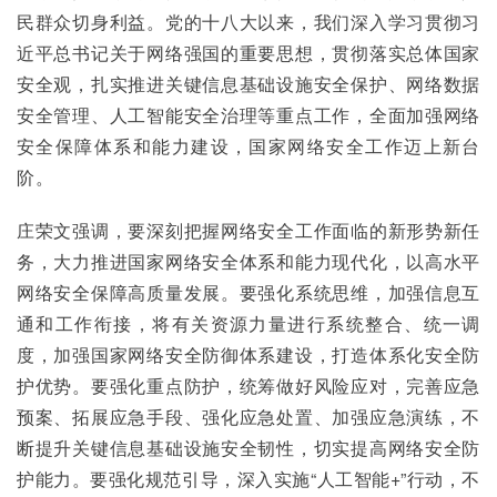
民群众切身利益。党的十八大以来，我们深入学习贯彻习
近平总书记关于网络强国的重要思想，贯彻落实总体国家
安全观，扎实推进关键信息基础设施安全保护、网络数据
安全管理、人工智能安全治理等重点工作，全面加强网络
安全保障体系和能力建设，国家网络安全工作迈上新台
阶。
庄荣文强调，要深刻把握网络安全工作面临的新形势新任
务，大力推进国家网络安全体系和能力现代化，以高水平
网络安全保障高质量发展。要强化系统思维，加强信息互
通和工作衔接，将有关资源力量进行系统整合、统一调
度，加强国家网络安全防御体系建设，打造体系化安全防
护优势。要强化重点防护，统筹做好风险应对，完善应急
预案、拓展应急手段、强化应急处置、加强应急演练，不
断提升关键信息基础设施安全韧性，切实提高网络安全防
护能力。要强化规范引导，深入实施“人工智能+”行动，不