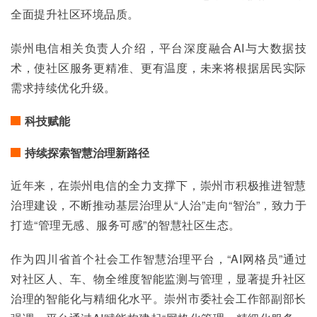
全面提升社区环境品质。
崇州电信相关负责人介绍，平台深度融合AI与大数据技
术，使社区服务更精准、更有温度，未来将根据居民实际
需求持续优化升级。
科技赋能
持续探索智慧治理新路径
近年来，在崇州电信的全力支撑下，崇州市积极推进智慧
治理建设，不断推动基层治理从“人治”走向“智治”，致力于
打造“管理无感、服务可感”的智慧社区生态。
作为四川省首个社会工作智慧治理平台，“AI网格员”通过
对社区人、车、物全维度智能监测与管理，显著提升社区
治理的智能化与精细化水平。崇州市委社会工作部副部长