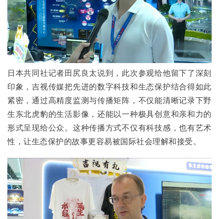
日本共同社记者田尻良太说到，此次参观给他留下了深刻
印象，吉视传媒把先进的数字科技和生态保护结合得如此
紧密，通过高精度监测与传播矩阵，不仅能清晰记录下野
生东北虎豹的生活影像，还能以一种极具创意和亲和力的
形式呈现给公众。这种传播方式不仅有科技感，也有艺术
性，让生态保护的故事更容易被国际社会理解和接受。