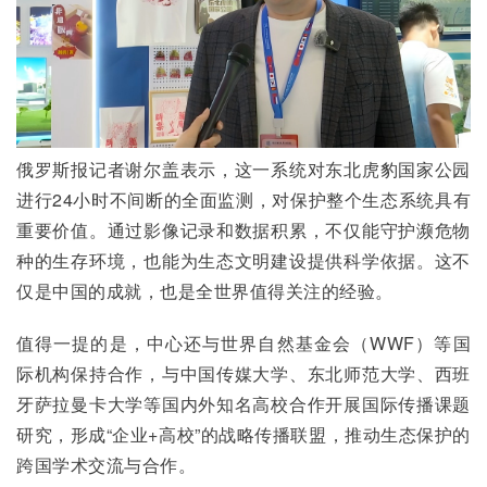
俄罗斯报记者谢尔盖表示，这一系统对东北虎豹国家公园
进行24小时不间断的全面监测，对保护整个生态系统具有
重要价值。通过影像记录和数据积累，不仅能守护濒危物
种的生存环境，也能为生态文明建设提供科学依据。这不
仅是中国的成就，也是全世界值得关注的经验。
值得一提的是，中心还与世界自然基金会（WWF）等国
际机构保持合作，与中国传媒大学、东北师范大学、西班
牙萨拉曼卡大学等国内外知名高校合作开展国际传播课题
研究，形成“企业+高校”的战略传播联盟，推动生态保护的
跨国学术交流与合作。