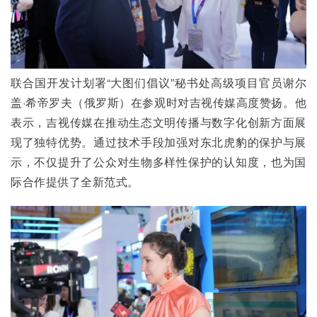
联合国开发计划署“大图们倡议”秘书处高级项目官员谢尔
盖·希帝罗夫（俄罗斯）在参观时对吉视传媒高度赞扬。他
表示，吉视传媒在推动生态文明传播与数字化创新方面展
现了独特优势。通过技术手段加强对东北虎豹的保护与展
示，不仅提升了公众对生物多样性保护的认知度，也为国
际合作提供了全新范式。