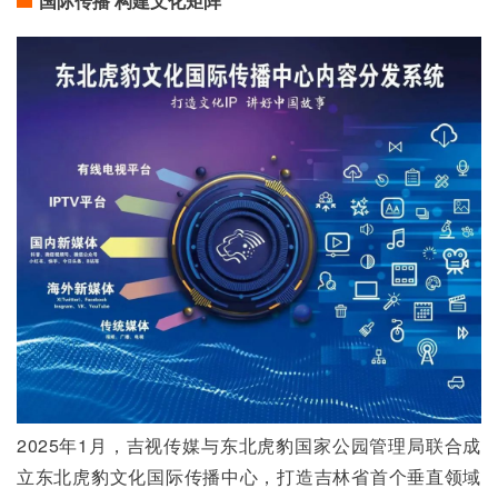
国际传播 构建文化矩阵
2025年1月，吉视传媒与东北虎豹国家公园管理局联合成
立东北虎豹文化国际传播中心，打造吉林省首个垂直领域