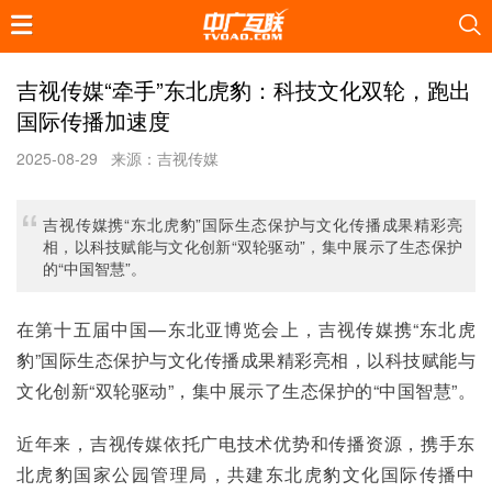
吉视传媒“牵手”东北虎豹：科技文化双轮，跑出
国际传播加速度
2025-08-29
来源：吉视传媒
吉视传媒携“东北虎豹”国际生态保护与文化传播成果精彩亮
相，以科技赋能与文化创新“双轮驱动”，集中展示了生态保护
的“中国智慧”。
在第十五届中国—东北亚博览会上，吉视传媒携“东北虎
豹”国际生态保护与文化传播成果精彩亮相，以科技赋能与
文化创新“双轮驱动”，集中展示了生态保护的“中国智慧”。
近年来，吉视传媒依托广电技术优势和传播资源，携手东
北虎豹国家公园管理局，共建东北虎豹文化国际传播中