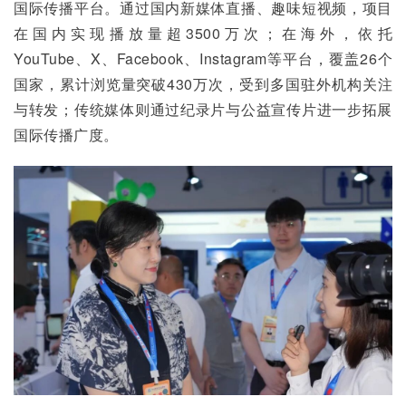
国际传播平台。通过国内新媒体直播、趣味短视频，项目
在国内实现播放量超3500万次；在海外，依托
YouTube、X、Facebook、Instagram等平台，覆盖26个
国家，累计浏览量突破430万次，受到多国驻外机构关注
与转发；传统媒体则通过纪录片与公益宣传片进一步拓展
国际传播广度。