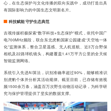
心，在生态保护与文化传播的双向实践中，成功打造出具
有国际影响力的中国生态文明新名片。
科技赋能 守护生态典范
吉视传媒积极探索“数字科技+生态保护”模式，依托中国广
电700MHz频段，联合东北虎豹国家公园建成“天空地一体
化”监测体系，整合卫星遥感、无人机巡航、近3万台野保
相机及22路球机镜头，构建覆盖1.41万平方公里的全天候
智能监测网络。
系统引入先进AI算法，识别准确率超过90%，能够精准识
别虎豹个体并分析其活动规律。截至目前，已存储有效视
频1500余万条，涵盖百万次野生动物活动记录，为科学研
究与保护管理提供了坚实的数据支撑。