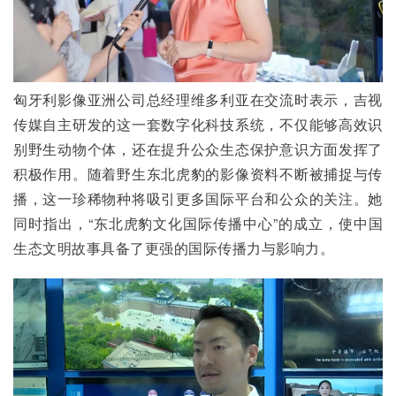
匈牙利影像亚洲公司总经理维多利亚在交流时表示，吉视
传媒自主研发的这一套数字化科技系统，不仅能够高效识
别野生动物个体，还在提升公众生态保护意识方面发挥了
积极作用。随着野生东北虎豹的影像资料不断被捕捉与传
播，这一珍稀物种将吸引更多国际平台和公众的关注。她
同时指出，“东北虎豹文化国际传播中心”的成立，使中国
生态文明故事具备了更强的国际传播力与影响力。