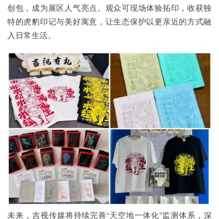
创包，成为展区人气亮点。观众可现场体验拓印，收获独
特的虎豹印记与美好寓意，让生态保护以更亲近的方式融
入日常生活。
未来，吉视传媒将持续完善“天空地一体化”监测体系，深