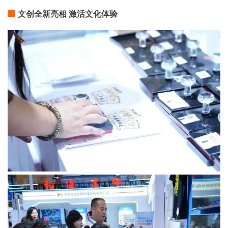
文创全新亮相 激活文化体验