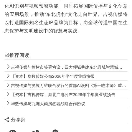
化AI识别与视频预警功能，同时拓展国际传播与文化创意
的应用场景，推动“东北虎豹”文化走向世界。吉视传媒将
以打造国际知名生态IP品牌为目标，向全球传递中国在生
态保护与文明建设中的智慧与实践。
推荐阅读
吉视传媒与榆树市签署协议，四大领域共建东北县域智慧城市标杆
【资本】华数传媒公布2026年半年度业绩快报
吉视传媒与灵境万维联合发行的首部AI漫剧《第一瞳术师》重磅上线
【资本】吉视传媒、湖北广电公布2026年半年度业绩预告
华数传媒与九洲大药房签署战略合作协议
分享到