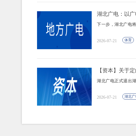
湖北广电：以广
下一步，湖北广电
体育
2026-07-21
【资本】关于定
湖北广电正式退出
湖北广
2026-07-21