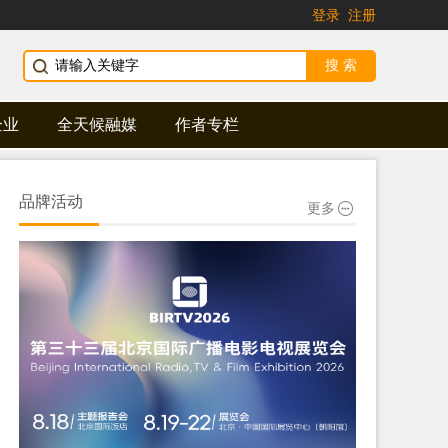
登录
注册
企业
全天候融媒
作者专栏
品牌活动
更多