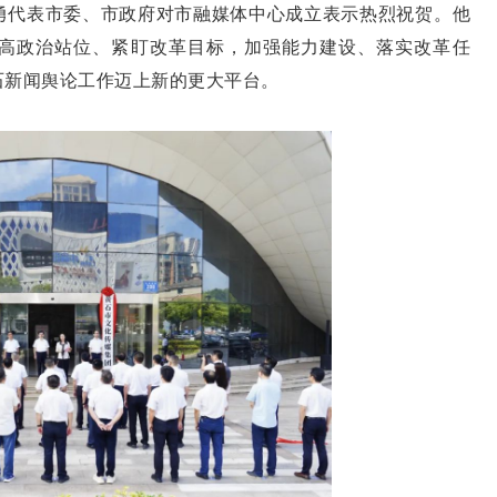
代表市委、市政府对市融媒体中心成立表示热烈祝贺。他
高政治站位、紧盯改革目标，加强能力建设、落实改革任
石新闻舆论工作迈上新的更大平台。