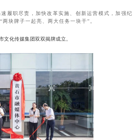
迅速履职尽责，加快改革实施、创新运营模式，加强纪
“两块牌子一起亮、两大任务一块干”。
市文化传媒集团双双揭牌成立。