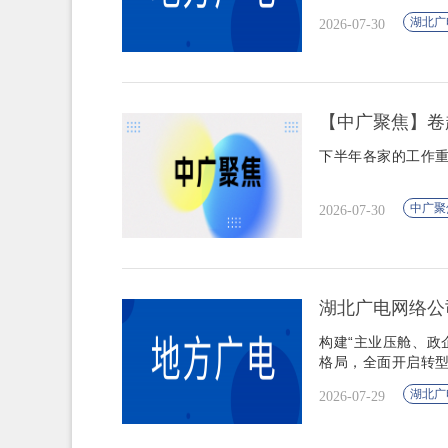
湖北广
2026-07-30
【中广聚焦】卷
下半年各家的工作
中广聚
2026-07-30
湖北广电网络公司
构建“主业压舱、政
格局，全面开启转
湖北广
2026-07-29