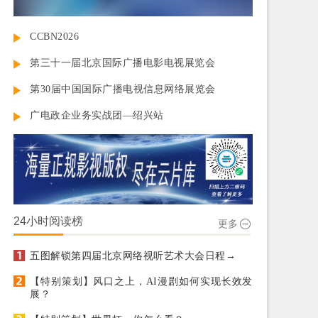
CCBN2026
第三十一届北京国际广播电影电视展览会
第30届中国国际广播电视信息网络展览会
广电政企业务实战团—绍兴站
24小时阅读榜
更多
五图解锁第四届北京网络视听艺术大会日程→
【特别策划】风口之上，AI漫剧如何实现长效发
展？