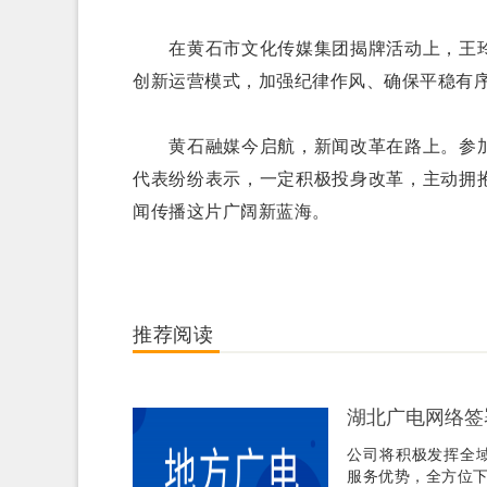
在黄石市文化传媒集团揭牌活动上，王玲
创新运营模式，加强纪律作风、确保平稳有序
黄石融媒今启航，新闻改革在路上。参加
代表纷纷表示，一定积极投身改革，主动拥
闻传播这片广阔新蓝海。
推荐阅读
湖北广电网络签
公司将积极发挥全
服务优势，全方位