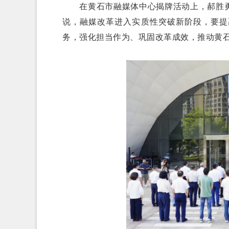
在黄石市融媒体中心揭牌活动上，郝胜勇
说，融媒改革进入实质性突破新阶段，要提
务，强化担当作为、巩固改革成效，推动黄