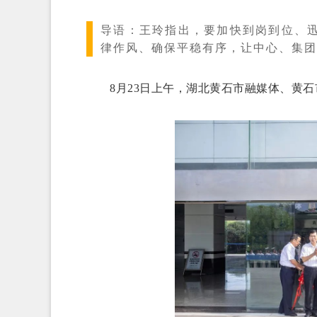
导语：
王玲指出，要加快到岗到位、
律作风、确保平稳有序，让中心、集团
8月23日上午，湖北黄石市融媒体、黄石