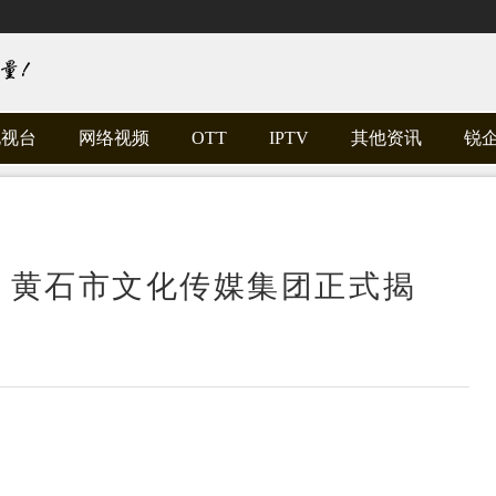
电视台
网络视频
OTT
IPTV
其他资讯
锐
、黄石市文化传媒集团正式揭