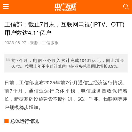
工信部：截止7月末，互联网电视(IPTV、OTT)
用户数达4.11亿户
2025-08-27
来源：工信微报
前7个月，电信业务收入累计完成10431亿元，同比增长
0.7%。按照上年不变价计算的电信业务总量同比增长8.9%。
日前，工信部发布2025年前7个月通信业经济运行情况。
前7个月，通信业运行总体平稳，电信业务量收保持增
长，新型基础设施建设不断推进，5G、千兆、物联网等用
户规模稳步增加。
总体运行情况