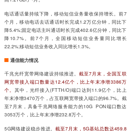
电话通话量持续下降，移动短信业务量收保持增长。前7
个月，移动电话去话通话时长完成1.2万亿分钟，同比下
降5.4%;固定电话主叫通话时长完成402.6亿分钟，同比下
降10.7%。前7个月，全国移动短信业务量同比增长
22.2%;移动短信业务收入同比增长1.3%。
通信能力情况
千兆光纤宽带网络建设持续推进。
截至7月末，全国互联
网宽带接入端口数量达12.4亿个，比上年末净增3386万
个。
其中，光纤接入(FTTH/O)端口达到11.9亿个，比上
年末净增3470万个，占互联网宽带接入端口的96.7%。截
至7月末，具备千兆网络服务能力的10G  PON端口数达
3053万个，比上年末净增232.8万个。
5G网络建设稳步推进。
截至7月末，5G基站总数达459.8