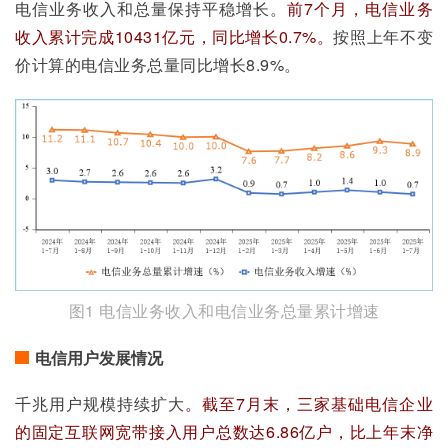
电信业务收入和总量保持平稳增长。
前7个月，电信业务
收入累计完成10431亿元，同比增长0.7%。
按照上年不变
价计算的电信业务总量同比增长8.9%。
图1 电信业务收入和电信业务总量累计增速
电信用户发展情况
千兆用户规模持续扩大
。截至7月末，三家基础电信企业
的固定互联网宽带接入用户总数达6.86亿户，比上年末净