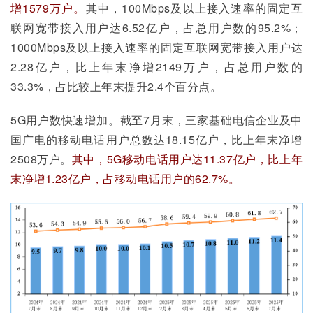
增1579万户。
其中，100Mbps及以上接入速率的固定互
联网宽带接入用户达6.52亿户，占总用户数的95.2%；
1000Mbps及以上接入速率的固定互联网宽带接入用户达
2.28亿户，比上年末净增2149万户，占总用户数的
33.3%，占比较上年末提升2.4个百分点。
5G用户数快速增加。截至7月末，三家基础电信企业及中
国广电的移动电话用户总数达18.15亿户，比上年末净增
2508万户。
其中，5G移动电话用户达11.37亿户，比上年
末净增1.23亿户，占移动电话用户的62.7%。