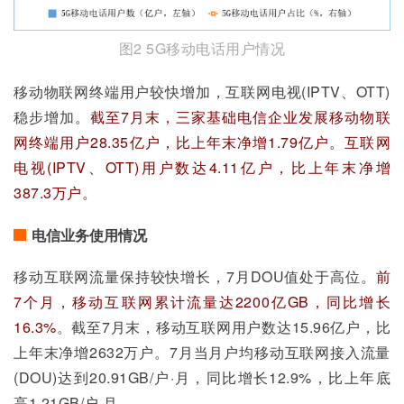
图2 5G移动电话用户情况
移动物联网终端用户较快增加，互联网电视(IPTV、OTT)
稳步增加。
截至7月末，三家基础电信企业发展移动物联
网终端用户28.35亿户，比上年末净增1.79亿户。互联网
电视(IPTV、OTT)用户数达4.11亿户，比上年末净增
387.3万户。
电信业务使用情况
移动互联网流量保持较快增长，7月DOU值处于高位。
前
7个月，移动互联网累计流量达2200亿GB，同比增长
16.3%
。截至7月末，移动互联网用户数达15.96亿户，比
上年末净增2632万户。7月当月户均移动互联网接入流量
(DOU)达到20.91GB/户·月，同比增长12.9%，比上年底
高1.21GB/户·月。