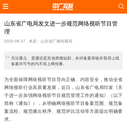
山东省广电局发文进一步规范网络视听节目管
理
2025-08-27
来源：山东省广播电视局
无论重点、普通还是其他类微短剧，未经备案审核并取得上线
备案许可号的均不得上网传播。
为全面保障网络视听节目导向正确、内容安全，推动全省
网络视听行业高质量发展，近日，山东省广电局印发《关
于进一步加强网络视听节目规范管理工作的通知》（以下
简称《通知》），从明确网络视听节目备案范围、规范备
案流程、规范播出秩序、规范评比活动等方面提出明确要
求。