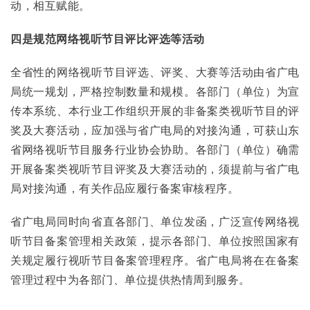
动，相互赋能。
四是
规范网络视听节目
评比
评选等活动
全省性的网络视听节目评选、评奖、大赛等活动由省广电
局统一规划，严格控制数量和规模。各部门（单位）为宣
传本系统、本行业工作组织开展的非备案类视听节目的评
奖及大赛活动，应加强与省广电局的对接沟通，可获山东
省网络视听节目服务行业协会协助。各部门（单位）确需
开展备案类视听节目评奖及大赛活动的，须提前与省广电
局对接沟通，有关作品应履行备案审核程序。
省广电局同时向省直各部门、单位发函，广泛宣传网络视
听节目备案管理相关政策，提示各部门、单位按照国家有
关规定履行视听节目备案管理程序。省广电局将在在备案
管理过程中为各部门、单位提供热情周到服务。