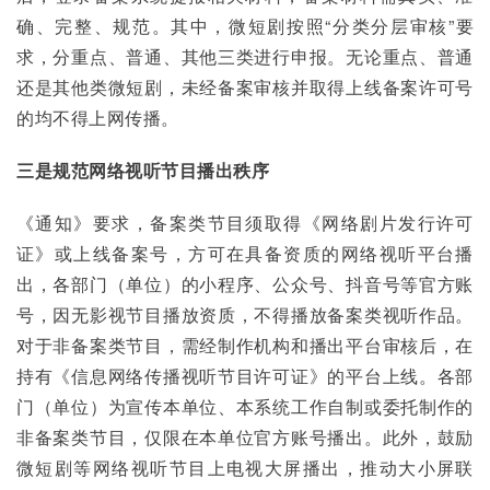
确、完整、规范。其中，微短剧按照“分类分层审核”要
求，分重点、普通、其他三类进行申报。无论重点、普通
还是其他类微短剧，未经备案审核并取得上线备案许可号
的均不得上网传播。
三
是
规范网络视听节目播出秩序
《通知》要求，备案类节目须取得《网络剧片发行许可
证》或上线备案号，方可在具备资质的网络视听平台播
出，各部门（单位）的小程序、公众号、抖音号等官方账
号，因无影视节目播放资质，不得播放备案类视听作品。
对于非备案类节目，需经制作机构和播出平台审核后，在
持有《信息网络传播视听节目许可证》的平台上线。各部
门（单位）为宣传本单位、本系统工作自制或委托制作的
非备案类节目，仅限在本单位官方账号播出。此外，鼓励
微短剧等网络视听节目上电视大屏播出，推动大小屏联