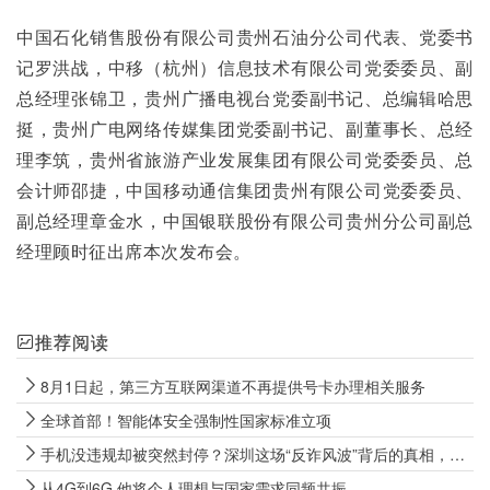
中国石化销售股份有限公司贵州石油分公司代表、党委书
记罗洪战，中移（杭州）信息技术有限公司党委委员、副
总经理张锦卫，贵州广播电视台党委副书记、总编辑哈思
挺，贵州广电网络传媒集团党委副书记、副董事长、总经
理李筑，贵州省旅游产业发展集团有限公司党委委员、总
会计师邵捷，中国移动通信集团贵州有限公司党委委员、
副总经理章金水，中国银联股份有限公司贵州分公司副总
经理顾时征出席本次发布会。
推荐阅读
8月1日起，第三方互联网渠道不再提供号卡办理相关服务
全球首部！智能体安全强制性国家标准立项
手机没违规却被突然封停？深圳这场“反诈风波”背后的真相，很多人都误解了
从4G到6G 他将个人理想与国家需求同频共振