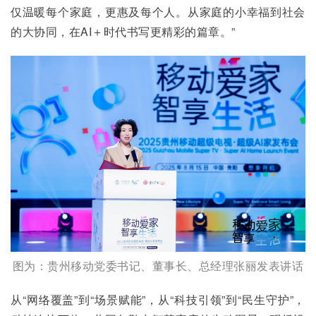
仅温暖每个家庭，更惠及每个人。从家庭的小幸福到社会
的大协同，在AI＋时代书写更精彩的篇章。”
图为：贵州移动党委书记、董事长、总经理张丽发表讲话
从“网络覆盖”到“场景赋能”，从“科技引领”到“民生守护”，