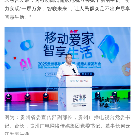
力实现‘一屏万象、智联未来’，让人民群众足不出户尽享
智慧生活。”
图为：贵州省委宣传部副部长，贵州广播电视台党委书
记、台长，贵州广电网络传媒集团党委书记、董事长何云
江发表讲话