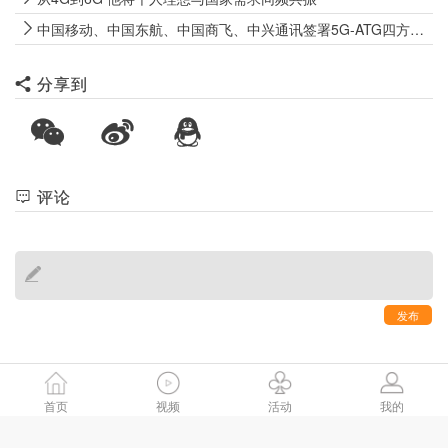
中国移动、中国东航、中国商飞、中兴通讯签署5G-ATG四方合作协议
分享到
评论
发布
首页
视频
活动
我的