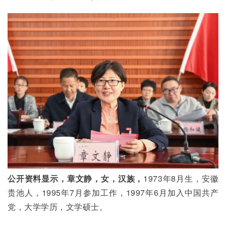
公开资料显示，章文静，女，汉族，
1973年8月生，安徽
贵池人，1995年7月参加工作，1997年6月加入中国共产
党，大学学历，文学硕士。