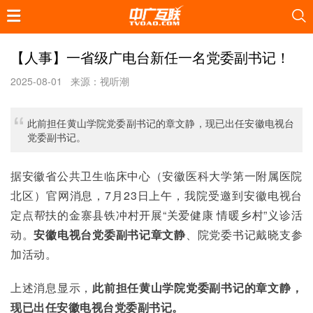
【人事】一省级广电台新任一名党委副书记！
2025-08-01
来源：视听潮
此前担任黄山学院党委副书记的章文静，现已出任安徽电视台
党委副书记。
据安徽省公共卫生临床中心（安徽医科大学第一附属医院
北区）官网消息，7月23日上午，我院受邀到安徽电视台
定点帮扶的金寨县铁冲村开展“关爱健康 情暖乡村”义诊活
动。
安徽电视台党委副书记章文静
、院党委书记戴晓支参
加活动。
上述消息显示，
此前担任黄山学院党委副书记的章文静，
现已出任安徽电视台党委副书记。