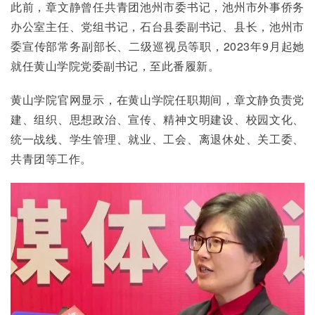
此前，章文静曾任共青团池州市委书记，池州市外事侨务
办公室主任、党组书记，石台县委副书记、县长，池州市
委宣传部常务副部长、二级巡视员等职，2023年9月起她
就任黄山学院党委副书记，至此番履新。
黄山学院官网显示，在黄山学院任职期间，章文静负责党
建、组织、思想政治、宣传、精神文明建设、校园文化、
统一战线、学生管理、就业、工会、离退休处、关工委、
共青团等工作。