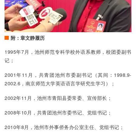
附：章文静履历
1995年7月，池州师范专科学校外语系教师，校团委副书
记；
2001年11月，共青团池州市委副书记（其间：1998.9-
2002.6，南京师范大学英语语言学研究生学习）；
2002年11月，池州市青阳县委常委、宣传部长；
2008年10月，共青团池州市委书记、党组书记；
2010年8月，池州市外事侨务办公室主任、党组书记；