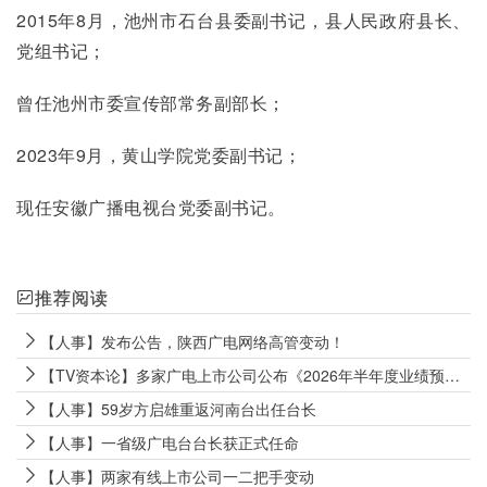
2015年8月，池州市石台县委副书记，县人民政府县长、
党组书记；
曾任池州市委宣传部常务副部长；
2023年9月，黄山学院党委副书记；
现任安徽广播电视台党委副书记。
推荐阅读
【人事】发布公告，陕西广电网络高管变动！
【TV资本论】多家广电上市公司公布《2026年半年度业绩预告》
【人事】59岁方启雄重返河南台出任台长
【人事】一省级广电台台长获正式任命
【人事】两家有线上市公司一二把手变动