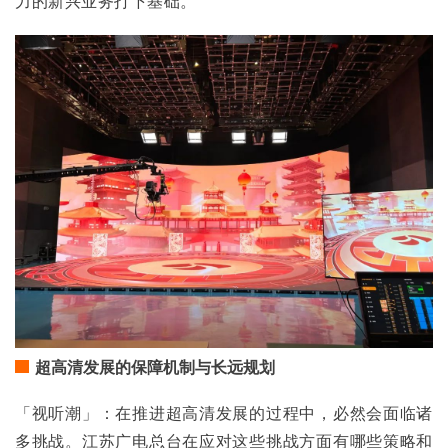
力的新兴业务打下基础。
超高清发展的保障机制与长远规划
「视听潮」：在推进超高清发展的过程中，必然会面临诸
多挑战。江苏广电总台在应对这些挑战方面有哪些策略和