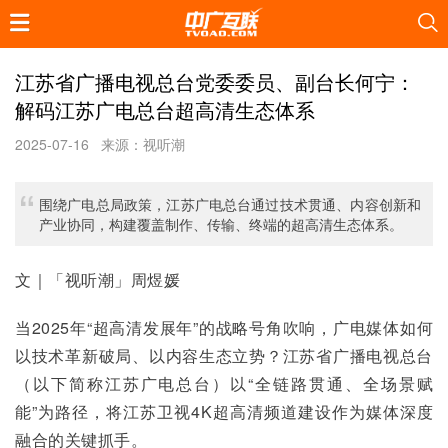
江苏省广播电视总台党委委员、副台长何宁：
解码江苏广电总台超高清生态体系
2025-07-16
来源：视听潮
围绕广电总局政策，江苏广电总台通过技术贯通、内容创新和
产业协同，构建覆盖制作、传输、终端的超高清生态体系。
文｜「视听潮」周煜媛
当2025年“超高清发展年”的战略号角吹响，广电媒体如何
以技术革新破局、以内容生态立势？江苏省广播电视总台
（以下简称江苏广电总台）以“全链路贯通、全场景赋
能”为路径，将江苏卫视4K超高清频道建设作为媒体深度
融合的关键抓手。