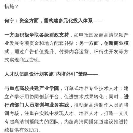
措施？
何宁：资金方面，需构建多元化投入体系——
一方面积极争取各级财政支持
，如申报国家超高清视频产
业发展专项资金和地方配套补贴；
另一方面，创新商业模
式
，通过广告价值提升、付费内容运营、IP衍生开发等方
式实现商业变现。
人才队伍建设计划实施“内培外引”策略——
与重点高校共建产业学院
，订单式培养专业技术人才；建
立产学研用协同创新平台，促进技术成果转化；同时，
进
行跨部门人员培训与业务实践，
推动超高清制作人员的培
训考核，注重在实践中发现人才、培养人才，打造一支具
有超高清制播能力的团队，为超高清同播频道建设推进持
续提供有效助力。