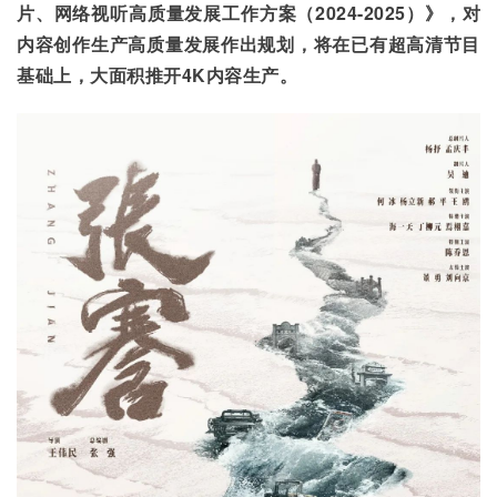
片、网络视听高质量发展工作方案（2024-2025
）》，对
内容创作生产高质量发展作出规划，将在已有超高清节目
基础上，大面积推开4K
内容生产。