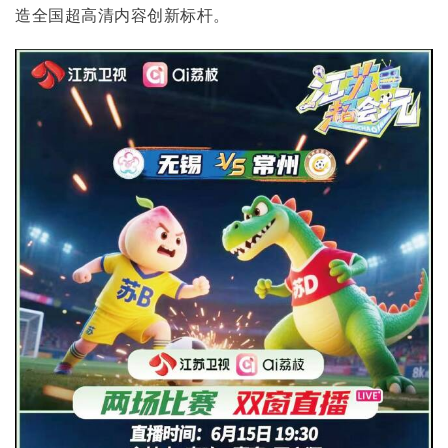
造全国超高清内容创新标杆。