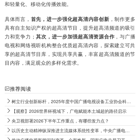
和轻量化、移动化传播效能。
具体而言，
首先，进一步强化超高清内容创新
，制作更多
具有自主知识产权的超高清节目，提升超高清频道的吸引
力和竞争力；
其次，进一步加强超高清资源合作
，与广播
电视和网络视听机构整合优质超高清内容，探索建立可共
享的超高清节目库，实现共享共赢，丰富超高清频道的节
目内容，满足观众的多样化需求。
推荐阅读
树立行业创新标杆，2025年度中国广播电视设备工业协会科技创新奖揭晓
【观察】2026世界杯视域下，广电赋能本土城超的路径启示
央卫视部署2026下半年工作重点，有哪些发力点？
以历史主动精神纵深推进主流媒体系统性变革，中央广播电视总台召开2026年年中工作推进会