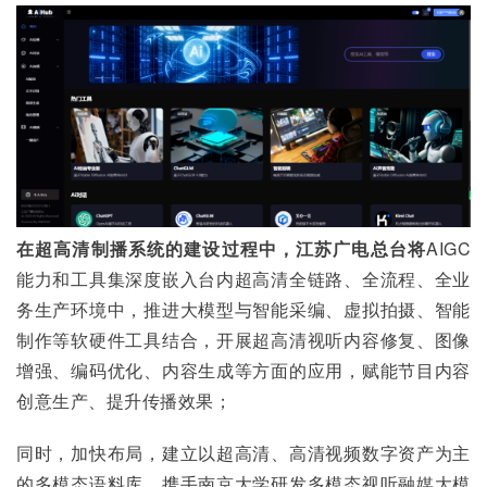
在超高清制播系统的建设过程中，江苏广电总台将
AIGC
能力和工具集深度嵌入台内超高清全链路、全流程、全业
务生产环境中，推进大模型与智能采编、虚拟拍摄、智能
制作等软硬件工具结合，开展超高清视听内容修复、图像
增强、编码优化、内容生成等方面的应用，赋能节目内容
创意生产、提升传播效果；
同时，加快布局，建立以超高清、高清视频数字资产为主
的多模态语料库，携手南京大学研发多模态视听融媒大模