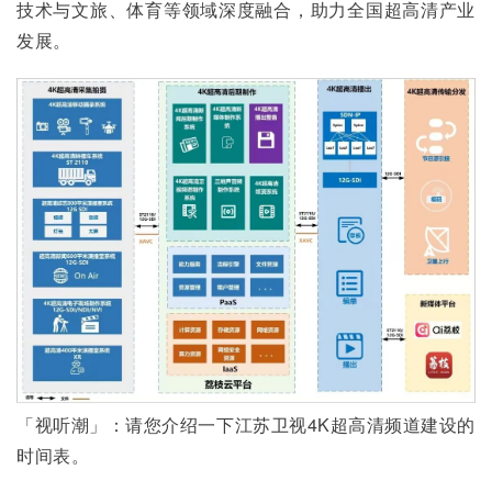
技术与文旅、体育等领域深度融合，助力全国超高清产业
发展。
「视听潮」：请您介绍一下江苏卫视4K超高清频道建设的
时间表。