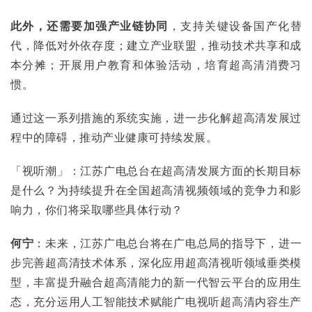
此外，还需要加强产业链协同
，支持关键设备国产化替
代，降低对外依存度；建立产业联盟，推动技术共享和成
本分摊；开展用户教育和体验活动，培育超高清消费习
惯。
通过这一系列措施的系统实施，进一步化解超高清发展过
程中的障碍，推动产业健康可持续发展。
「视听潮」：江苏广电总台在超高清发展方面的长期目标
是什么？为持续提升在全国超高清视频领域的竞争力和影
响力，你们将采取哪些具体行动？
何宁
：未来，江苏广电总台将在广电总局的指导下，进一
步完善超高清技术体系，深化应用超高清视听领域垂类模
型，丰富提升融合超高清能力的新一代智云平台的应用生
态，充分运用人工智能技术赋能广电视听超高清内容生产