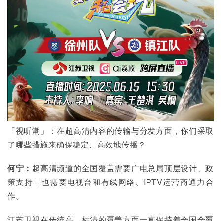
「视听潮」：在超高清内容的传输与分发方面，你们采取
了哪些措施来确保稳定、高效地传播？
何宁：
超高清频道的全国覆盖需要广电总局顶层设计、政
策支持，也需要电视台和有线网络、IPTV运营商通力合
作。
江苏卫视在传统高、标清的覆盖方面一直保持着全国全覆