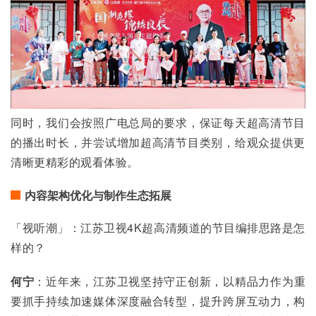
同时，我们会按照广电总局的要求，保证每天超高清节目
的播出时长，并尝试增加超高清节目类别，给观众提供更
清晰更精彩的观看体验。
内容架构优化与制作生态拓展
「视听潮」：江苏卫视4K超高清频道的节目编排思路是怎
样的？
何宁
：近年来，江苏卫视坚持守正创新，以精品力作为重
要抓手持续加速媒体深度融合转型，提升跨屏互动力，构