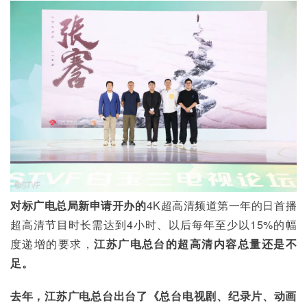
对标广电总局新申请开办的
4K超高清频道第一年的日首播
超高清节目时长需达到4小时、以后每年至少以15%的幅
度递增的要求，
江苏广电总台的超高清内容总量还是不
足。
去年，江苏广电总台出台了《总台电视剧、纪录片、动画