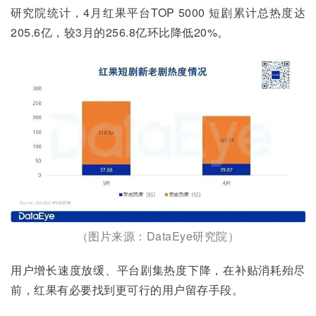
研究院统计，4月红果平台TOP 5000 短剧累计总热度达
205.6亿，较3月的256.8亿环比降低20%。
（图片来源：DataEye研究院）
用户增长速度放缓、平台剧集热度下降，在补贴消耗殆尽
前，红果有必要找到更可行的用户留存手段。