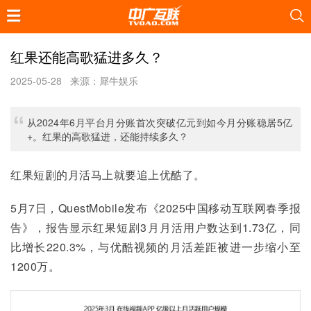
红果还能高歌猛进多久？
2025-05-28
来源：犀牛娱乐
从2024年6月平台月分账首次突破亿元到如今月分账稳居5亿
+。红果的高歌猛进，还能持续多久？
红果短剧的月活马上就要追上优酷了。
5月7日，QuestMobile发布《2025中国移动互联网春季报
告》，报告显示红果短剧3月月活用户数达到1.73亿，同
比增长220.3%，与优酷视频的月活差距被进一步缩小至
1200万。