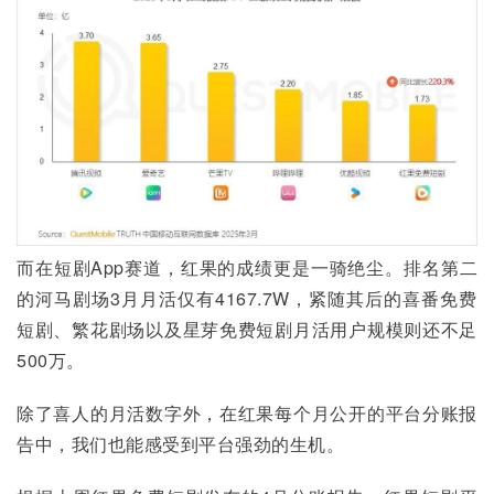
而在短剧App赛道，红果的成绩更是一骑绝尘。排名第二
的河马剧场3月月活仅有4167.7W，紧随其后的喜番免费
短剧、繁花剧场以及星芽免费短剧月活用户规模则还不足
500万。
除了喜人的月活数字外，在红果每个月公开的平台分账报
告中，我们也能感受到平台强劲的生机。