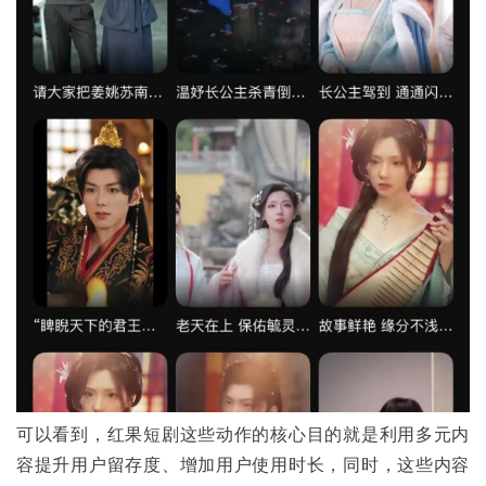
可以看到，红果短剧这些动作的核心目的就是利用多元内
容提升用户留存度、增加用户使用时长，同时，这些内容