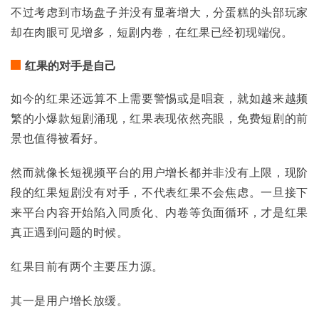
不过考虑到市场盘子并没有显著增大，分蛋糕的头部玩家
却在肉眼可见增多，短剧内卷，在红果已经初现端倪。
红果的对手是自己
如今的红果还远算不上需要警惕或是唱衰，就如越来越频
繁的小爆款短剧涌现，红果表现依然亮眼，免费短剧的前
景也值得被看好。
然而就像长短视频平台的用户增长都并非没有上限，现阶
段的红果短剧没有对手，不代表红果不会焦虑。一旦接下
来平台内容开始陷入同质化、内卷等负面循环，才是红果
真正遇到问题的时候。
红果目前有两个主要压力源。
其一是用户增长放缓。