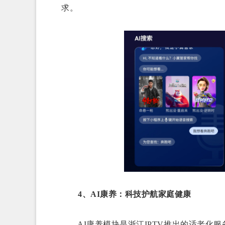
求。
4、AI康养：科技护航家庭健康
AI康养模块是浙江IPTV推出的适老化