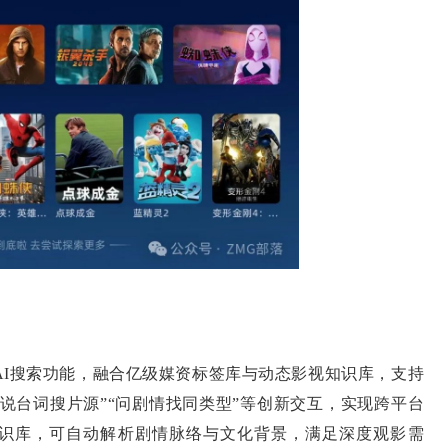
的AI搜索功能，融合亿级媒资标签库与动态影视知识库，支持
说台词搜片源”“问剧情找同类型”等创新交互，实现跨平台
识库，可自动解析剧情脉络与文化背景，满足深度观影需