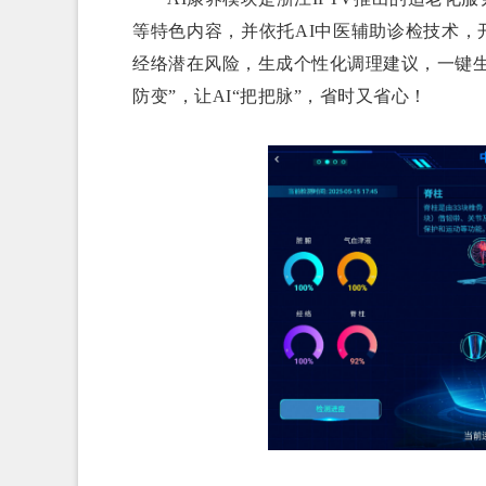
等特色内容，并依托AI中医辅助诊检技术，
经络潜在风险，生成个性化调理建议，一键
防变”，让AI“把把脉”，省时又省心！