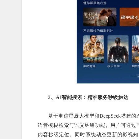
3、AI智能搜索：精准服务秒级触达
基于电信星辰大模型和DeepSeek搭建
语音模糊检索与语义纠错功能。用户可通过“
内容秒级定位。同时系统动态更新的影视知