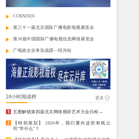
CCBN2026
第三十一届北京国际广播电影电视展览会
第30届中国国际广播电视信息网络展览会
广电政企业务实战团—绍兴站
24小时阅读榜
更多
五图解锁第四届北京网络视听艺术大会日程→
【特别策划】 2026年，我们要向这些有线公
司“学什么”？