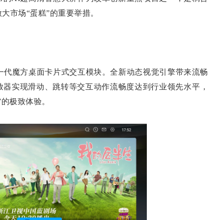
大市场“蛋糕”的重要举措。
代魔方桌面卡片式交互模块。全新动态视觉引擎带来流畅
放器实现滑动、跳转等交互动作流畅度达到行业领先水平，
”的极致体验。