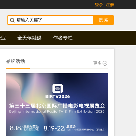
登录
注册
企业
全天候融媒
作者专栏
品牌活动
更多