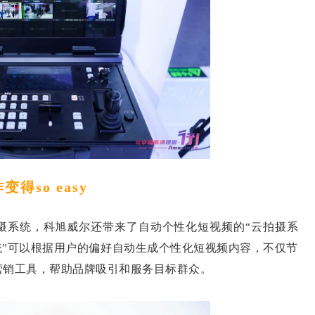
得so easy
系统，科旭威尔还带来了自动个性化短视频的“云拍摄系
统”可以根据用户的偏好自动生成个性化短视频内容，不仅节
营销工具，帮助品牌吸引和服务目标群众。