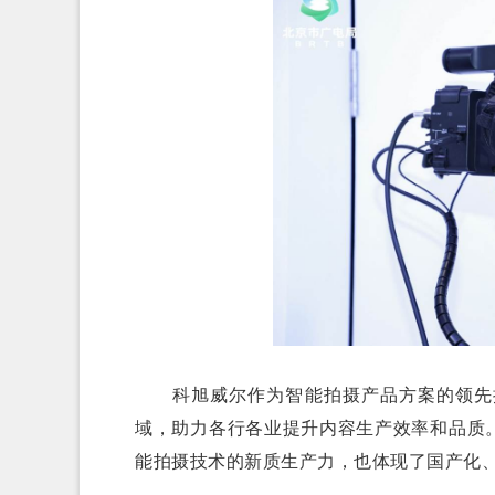
科旭威尔作为智能拍摄产品方案的领先提
域，助力各行各业提升内容生产效率和品质
能拍摄技术的新质生产力，也体现了国产化