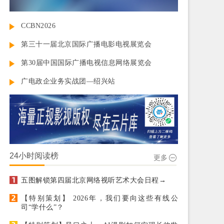
CCBN2026
第三十一届北京国际广播电影电视展览会
第30届中国国际广播电视信息网络展览会
广电政企业务实战团—绍兴站
24小时阅读榜
更多
五图解锁第四届北京网络视听艺术大会日程→
【特别策划】 2026年，我们要向这些有线公
司“学什么”？