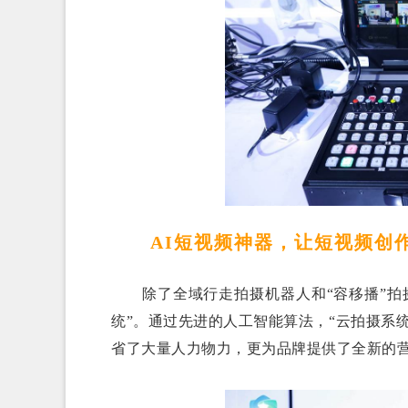
AI短视频神器，让短视频创作变
除了全域行走拍摄机器人和“容移播”拍摄
统”。通过先进的人工智能算法，“云拍摄系
省了大量人力物力，更为品牌提供了全新的