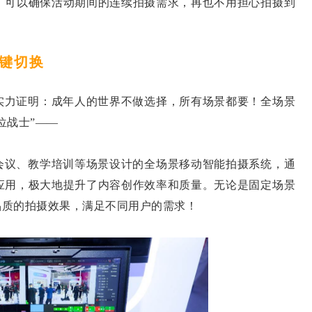
可以确保活动期间的连续拍摄需求，再也不用担心拍摄到
键切换
力证明：成年人的世界不做选择，所有场景都要！全场景
位战士”——
议、教学培训等场景设计的全场景移动智能拍摄系统，通
应用，极大地提升了内容创作效率和质量。无论是固定场景
品质的拍摄效果，满足不同用户的需求！