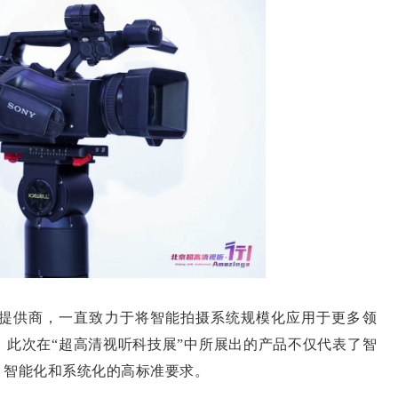
供商，一直致力于将智能拍摄系统规模化应用于更多领
。此次在“超高清视听科技展”中所展出的产品不仅代表了智
、智能化和系统化的高标准要求。