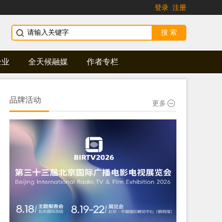
登录
注册
企业
全天候融媒
作者专栏
品牌活动
更多