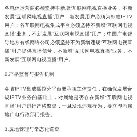
各电信运营商必须坚持不新增“互联网电视直播业务，不新
发展“互联网电视直播”用户，新发展用户必须为标准IPTV
用户；各互联网电视集成平台必须坚持不新增“互联网电视
直播”业务，不新发展“互联网电视直播”用户；中国广电督
导地方有线网络公司必须坚持不为新增违规“互联网电视直
播”用户提供直播信号，不新增“互联网电视直播”业务，不
新发展“互联网电视直播”用户。
2.严格监督与报告机制
各省IPTV集成播控分平台要承担主体责任，在确保发展合
规IPTV业务的基础上，对属地是否存在新增“互联网电视
直播”用户进行严格监督，一旦发现违规行为，要立即向属
地广电行政部门报告。
3.属地管理与常态化巡查