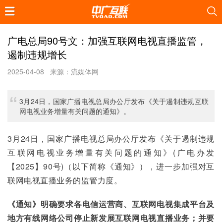
广电总局90号文：加强互联网电视直播监管，
遏制违规增长
2025-04-08
来源：流媒体网
3月24日，国家广播电视总局办公厅发布《关于遏制违规互联
网电视业务增量有关问题的通知》。
3月24日，国家广播电视总局办公厅发布《关于遏制违规
互联网电视业务增量有关问题的通知》(广电办发
【2025】90号)（以下简称《通知》），进一步加强对互
联网电视直播业务的监管力度。
《通知》明确要求各电信运营商、互联网电视集成平台及
地方有线网络公司停止新发展互联网电视直播业务；并要