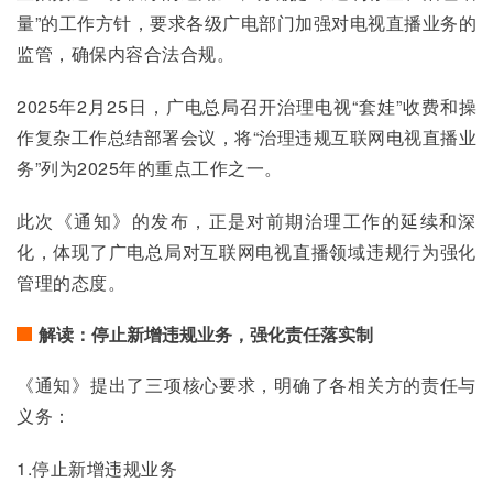
量”的工作方针，要求各级广电部门加强对电视直播业务的
监管，确保内容合法合规。
2025年2月25日，广电总局召开治理电视“套娃”收费和操
作复杂工作总结部署会议，将“治理违规互联网电视直播业
务”列为2025年的重点工作之一。
此次《通知》的发布，正是对前期治理工作的延续和深
化，体现了广电总局对互联网电视直播领域违规行为强化
管理的态度。
解读：停止新增违规业务，强化责任落实制
《通知》提出了三项核心要求，明确了各相关方的责任与
义务：
1.停止新增违规业务