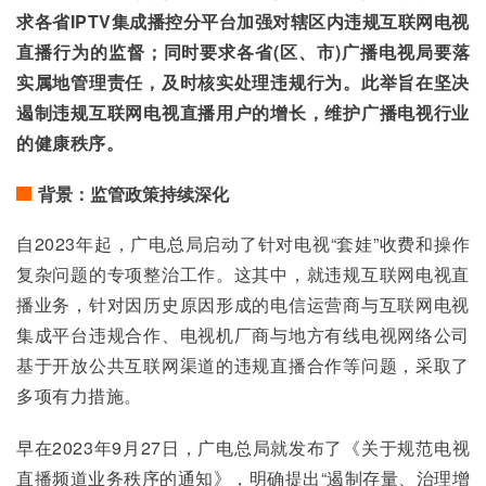
求各省IPTV集成播控分平台加强对辖区内违规互联网电视
直播行为的监督；同时要求各省(区、市)广播电视局要落
实属地管理责任，及时核实处理违规行为。此举旨在坚决
遏制违规互联网电视直播用户的增长，维护广播电视行业
的健康秩序。
背景：监管政策持续深化
自2023年起，广电总局启动了针对电视“套娃”收费和操作
复杂问题的专项整治工作。这其中，就违规互联网电视直
播业务，针对因历史原因形成的电信运营商与互联网电视
集成平台违规合作、电视机厂商与地方有线电视网络公司
基于开放公共互联网渠道的违规直播合作等问题，采取了
多项有力措施。
早在2023年9月27日，广电总局就发布了《关于规范电视
直播频道业务秩序的通知》，明确提出“遏制存量、治理增