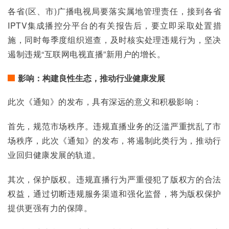
各省(区、市)广播电视局要落实属地管理责任，接到各省
IPTV集成播控分平台的有关报告后，要立即采取处置措
施，同时每季度组织巡查，及时核实处理违规行为，坚决
遏制违规“互联网电视直播”新用户的增长。
影响：构建良性生态，推动行业健康发展
此次《通知》的发布，具有深远的意义和积极影响：
首先，规范市场秩序。违规直播业务的泛滥严重扰乱了市
场秩序，此次《通知》的发布，将遏制此类行为，推动行
业回归健康发展的轨道。
其次，保护版权。违规直播行为严重侵犯了版权方的合法
权益，通过切断违规服务渠道和强化监督，将为版权保护
提供更强有力的保障。