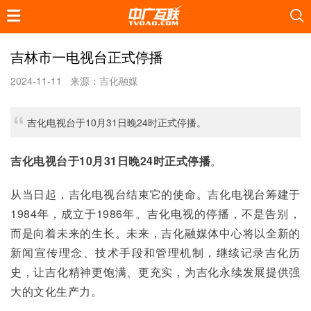
吉林市一电视台正式停播
2024-11-11
来源：吉化融媒
吉化电视台于10月31日晚24时正式停播。
吉化电视台于10月31日晚24时正式停播
。
从当日起，吉化电视台结束它的使命。吉化电视台筹建于
1984年，成立于1986年。吉化电视的停播，不是告别，
而是向着未来的生长。未来，吉化融媒体中心将以全新的
新闻宣传理念、技术手段和管理机制，继续记录吉化历
史，让吉化精神更饱满、更充实，为吉化永续发展提供强
大的文化生产力。