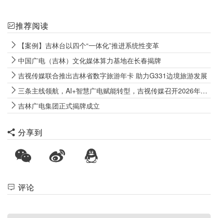
推荐阅读
【案例】吉林台以四个“一体化”推进系统性变革
中国广电（吉林）文化媒体算力基地在长春揭牌
吉视传媒联合推出吉林省数字旅游年卡 助力G331边境旅游发展
三条主线领航，AI+智慧广电赋能转型，吉视传媒召开2026年工作会议
吉林广电集团正式揭牌成立
分享到
评论