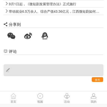
9月1日起，《微短剧发展管理办法》正式施行
带动就业6.5万余人、综合产值43.36亿元，江西微短剧如何向上生长？
分享到
评论
发布
首页
视频
活动
我的