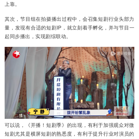
上靠。
其次，节目组在拍摄播出过程中，会召集短剧行业头部力
量，发现有合适的短剧IP，就立刻着手孵化，并与节目一
起同步播出，实现剧综联动。
可以说，《开播！短剧季》的出现，有利于加强观众对微
短剧尤其是横屏短剧的熟悉度，有利于提升行业对演员的