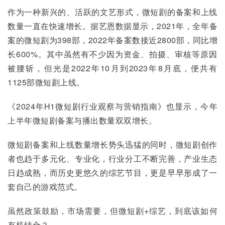
作为一种新兴的、活跃的文艺形式，微短剧的备案和上线
数量一直在快速增长。据艺恩数据显示，2021年，全年备
案的微短剧为398部，2022年备案数接近2800部，同比增
长600%。其中虽然有不少因为资金、拍摄、审核等原因
被腰斩，但光是2022年10月到2023年8月底，便共有
1125部微短剧上线。
《2024年H1微短剧行业观察与营销指南》也显示，今年
上半年微短剧备案与播出数量双双增长。
微短剧备案和上线数量增长势头迅猛的同时，微短剧创作
者也趋于多元化、专业化，行业分工不断完善，产业生态
日趋成熟，而历史更悠久的综艺节目，更是早早形成了一
套自己的游戏范式。
虽然政策鼓励，市场需要，但微短剧+综艺，到底该如何
有机结合？