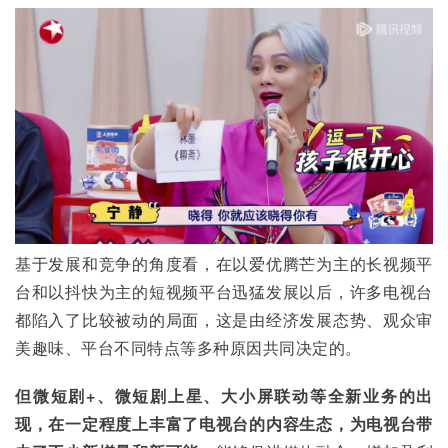
基于发展和竞争的角度看，在以爱优腾芒为主的长视频平
台和以抖快为主的短视频平台迅猛发展以后，许多电视台
都陷入了比较被动的局面，这是由经济发展态势、观众审
美趣味、平台不同特点等多种原因共同决定的。
但微短剧+、微短剧上星、大小屏联动等全新业务的出
现，在一定程度上丰富了电视台的内容生态，为电视台带