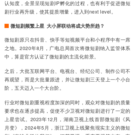
认知度，全景呈现短剧IP孵化的过程，也有利于促进微短
剧行业再升级，使其提质增量，进入到next level。
微短剧频繁上星 大小屏联动将成大势所趋？
微短剧原只在抖音、快手等短视频平台和小程序中有一席
之地。2020年8月，广电总局首次将微短剧纳入监管体系
中，算是官方认证了微短剧的主流化前景。
之后，大批互联网平台、电视台、经纪公司、制作公司不
再观望，而是大批量跟进，并让微短剧三天登上一个小台
阶，五天迈入一个大台阶。
行业对微短剧重视程度加深的同时，观众对微短剧的质量
要求也在逐步提高，促使不少卫视对微短剧进行了一定的
上星尝试。2023年12月，湖南卫视上线首部微短剧《风
月变》，2024年5月，浙江卫视上线聚焦现实主义的微短