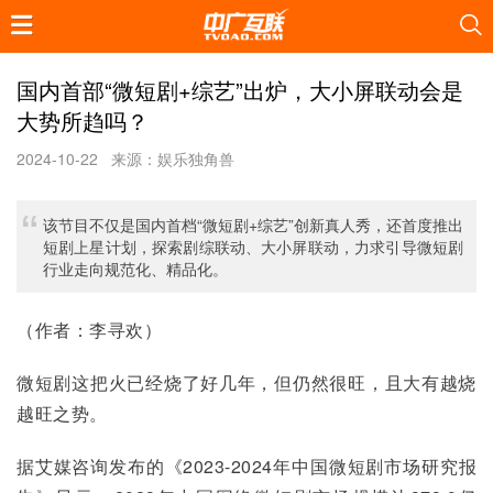
国内首部“微短剧+综艺”出炉，大小屏联动会是
大势所趋吗？
2024-10-22
来源：娱乐独角兽
该节目不仅是国内首档“微短剧+综艺”创新真人秀，还首度推出
短剧上星计划，探索剧综联动、大小屏联动，力求引导微短剧
行业走向规范化、精品化。
（作者：李寻欢）
微短剧这把火已经烧了好几年，但仍然很旺，且大有越烧
越旺之势。
据艾媒咨询发布的《2023-2024年中国微短剧市场研究报