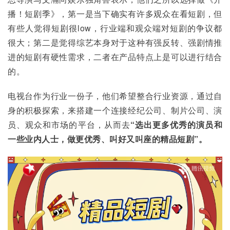
播！短剧季》，第一是当下确实有许多观众在看短剧，但
有些人觉得短剧很low，行业端和观众端对短剧的争议都
很大；第二是觉得综艺本身对于这种有强反转、强剧情推
进的短剧有硬性需求，二者在产品特点上是可以进行结合
的。
电视台作为行业一份子，他们希望整合行业资源，通过自
身的积极探索，来搭建一个连接经纪公司、制片公司、演
员、观众和市场的平台，从而去
“选出更多优秀的演员和
一些业内人士，做更优秀、叫好又叫座的精品短剧”。