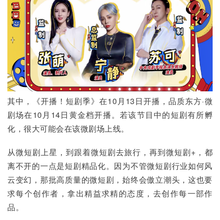
其中，《开播！短剧季》在10月13日开播，品质东方·微
剧场在10月14日黄金档开播。若该节目中的短剧有所孵
化，很大可能会在该微剧场上线。
从微短剧上星，到跟着微短剧去旅行，再到微短剧+，都
离不开的一点是短剧精品化。因为不管微短剧行业如何风
云变幻，那批高质量的微短剧，始终会傲立潮头，这也要
求每个创作者，拿出精益求精的态度，去创作每一部作
品。