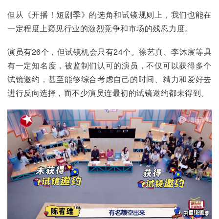
但从《开播！短剧季》的选角和试镜规则上，我们也能在
一定程度上窥见行业的激烈竞争和市场的残忍力度。
演员有26个，但试镜机会只有24个。徐艺真、李沐宸等具
有一定知名度，被监制们认可的演员，不仅可以获得多个
试镜邀约，甚至能够综合考虑自己的时间、精力和爱好去
进行反向选择，而不少演员连最初的试镜邀约都未得到。