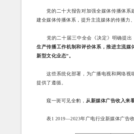
党的二十大报告对加强全媒体传播体系建
建全媒体传播体系，提升主流媒体的传播力
党的二十届三中全会《决定》明确提出
生产传播工作机制和评价体系，推进主流媒
新型文化业态”。
这些系统化部署，为广播电视和网络视听
提供了遵循。
窥一斑可见全豹，
从新媒体广告收入来
表1 2019—2023年广电行业新媒体广告