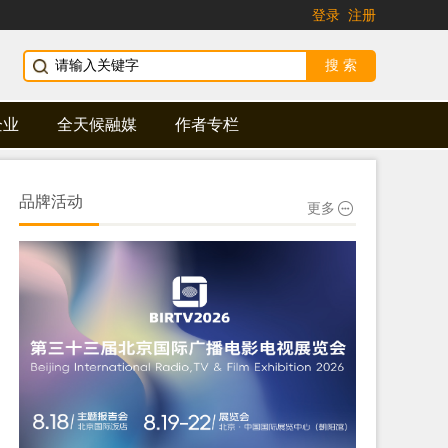
登录
注册
企业
全天候融媒
作者专栏
品牌活动
更多