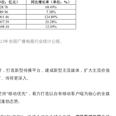
2023年全国广播电视行业统计公报。
，打造新型传播平台，建成新型主流媒体，扩大主流价值
广、传得更深入。
“移动优先”，着力打造以自有移动客户端为核心的全媒
现蓬勃态势。