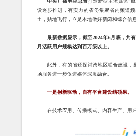
中央广播电视总台
打造新型主流媒体“航
设逐步推进，有实力的省份集聚省内频道频
土，贴地飞行，立足本地做好新闻和综合信
最新数据显示，截至2024年6月底，共有
月活跃用户规模达到百万级以上。
此外，有的省还探讨跨地区联合建设，集
场服务进一步促进媒体深度融合。
一是创新驱动，自有平台建设结硕果。
在技术应用、传播模式、内容生产、用户