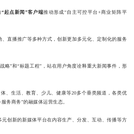
如
“起点新闻”
客户端
推动形成“自主可控平台+商业矩阵平
动、直播推广等多种方式，创新更加多元化、定制化的服务
战略”和“标题工程”，站在用户角度诠释重大新闻事件，形
体、生活、教育、少儿、健康等20多个垂类频道，各类优
务服务商务”的融媒体运营生态。
元创新的新媒体平台在内容生产、分发、互动、传播等方
。