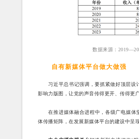
数据来源：2019—
自有新媒体平台做大做强
习近平总书记强调，要抓紧做好顶层设计
影响力版图，让党的声音传得更开、传得更
在推进媒体融合进程中，各级广电媒体坚持
体传播矩阵，在发展新媒体平台的建设中呈