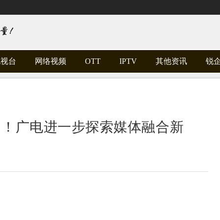
电视台
网络视频
OTT
IPTV
其他资讯
锐
例！广电进一步探索媒体融合新