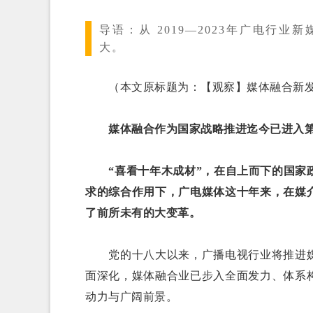
导语：
从 2019—2023年广电
大。
（本文原标题为：【观察】媒体融合新发
媒体融合作为国家战略推进迄今已进入第
“喜看十年木成材”，在自上而下的国家政
求的综合作用下，广电媒体这十年来，在媒
了前所未有的大变革。
党的十八大以来，广播电视行业将推进媒
面深化，媒体融合业已步入全面发力、体系
动力与广阔前景。