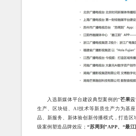
入选新媒体平台建设典型案例的“
芒果云
生产、区块链、AI技术等新质生产力为基
品、新服务、新体验创新传播模式，打造区
级案例塑造品牌效应；
“苏周到”APP、“最江