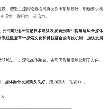
设、塑造主流舆论新格局再次作出顶层设计，明确要求构
、引导力、影响力、公信力。
，要
“加快适应信息技术迅猛发展新形势”“构建适应全媒体
体系统性变革”“探索文化和科技融合的有效机制，加快发展
领域进一步深化媒体融合、实现高质量发展指明了方向、
看，媒体融合发展势头良好、潜力巨大
（见表1）。
收入