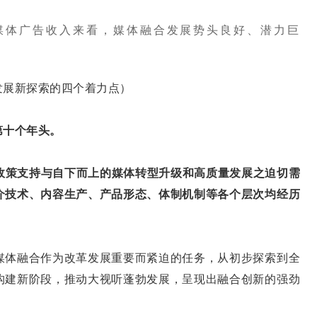
行业新媒体广告收入来看，媒体融合发展势头良好、潜力巨
展新探索的四个着力点）
十个年头。
策支持与自下而上的媒体转型升级和高质量发展之迫切需
介技术、内容生产、产品形态、体制机制等各个层次均经历
体融合作为改革发展重要而紧迫的任务，从初步探索到全
构建新阶段，推动大视听蓬勃发展，呈现出融合创新的强劲