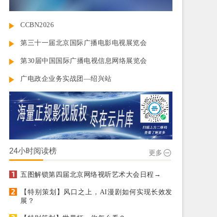
CCBN2026
第三十一届北京国际广播电影电视展览会
第30届中国国际广播电视信息网络展览会
广电政企业务实战团—绍兴站
24小时阅读榜
更多
五图解锁第四届北京网络视听艺术大会日程→
【特别策划】风口之上，AI漫剧如何实现长效发
展？