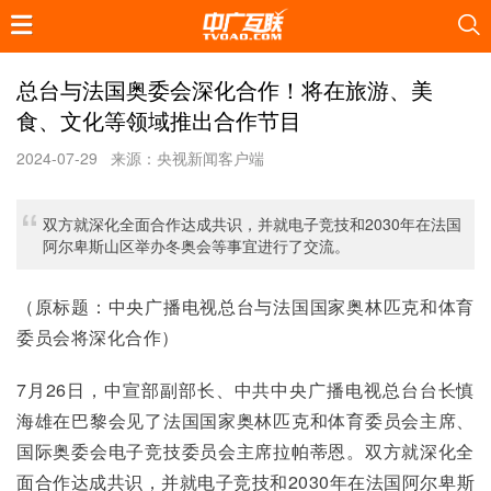
总台与法国奥委会深化合作！将在旅游、美
食、文化等领域推出合作节目
2024-07-29
来源：央视新闻客户端
双方就深化全面合作达成共识，并就电子竞技和2030年在法国
阿尔卑斯山区举办冬奥会等事宜进行了交流。
（原标题：中央广播电视总台与法国国家奥林匹克和体育
委员会将深化合作）
7月26日，中宣部副部长、中共中央广播电视总台台长慎
海雄在巴黎会见了法国国家奥林匹克和体育委员会主席、
国际奥委会电子竞技委员会主席拉帕蒂恩。双方就深化全
面合作达成共识，并就电子竞技和2030年在法国阿尔卑斯