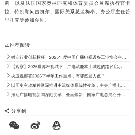
凯，以及法国国家奥林匹克和体育委员会首席执行官卡
拉、特别顾问吉凯尔、国际关系总监梅泰、办公厅主任普
里扎克等参加会见。
推荐阅读
树立行业创新标杆，2025年度中国广播电视设备工业协会科技创新奖揭晓
【观察】2026世界杯视域下，广电赋能本土城超的路径启示
央卫视部署2026下半年工作重点，有哪些发力点？
以历史主动精神纵深推进主流媒体系统性变革，中央广播电视总台召开2026年年中工作推进会
推动广播电视新闻深刻变革、全面焕新，国家广电总局召开广播电视新闻高质量发展座谈会
分享到