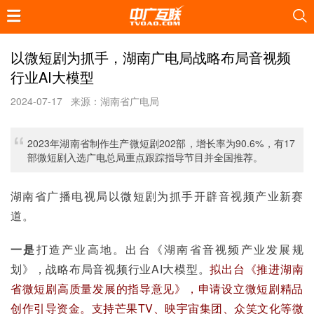
以微短剧为抓手，湖南广电局战略布局音视频
行业AI大模型
2024-07-17
来源：湖南省广电局
2023年湖南省制作生产微短剧202部，增长率为90.6%，有17
部微短剧入选广电总局重点跟踪指导节目并全国推荐。
湖南省广播电视局以微短剧为抓手开辟音视频产业新赛
道。
一是
打造产业高地。出台《湖南省音视频产业发展规
划》，战略布局音视频行业AI大模型。
拟出台《推进湖南
省微短剧高质量发展的指导意见》，申请设立微短剧精品
创作引导资金。支持芒果TV、映宇宙集团、众笑文化等微