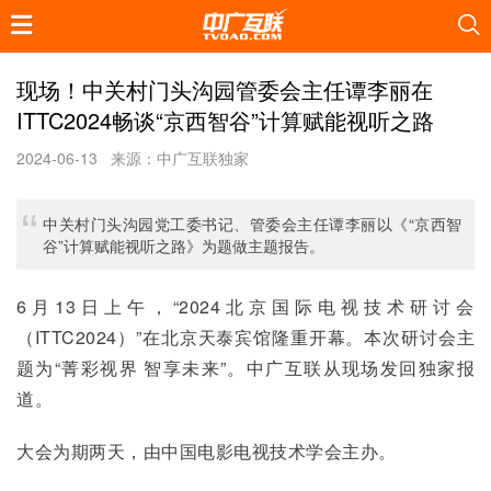
现场！中关村门头沟园管委会主任谭李丽在
ITTC2024畅谈“京西智谷”计算赋能视听之路
2024-06-13
来源：中广互联独家
中关村门头沟园党工委书记、管委会主任谭李丽以《“京西智
谷”计算赋能视听之路》为题做主题报告。
6月13日上午，“2024北京国际电视技术研讨会
（ITTC2024）”在北京天泰宾馆隆重开幕。本次研讨会主
题为“菁彩视界 智享未来”。中广互联从现场发回独家报
道。
大会为期两天，由中国电影电视技术学会主办。