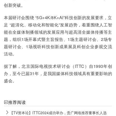
创新突破。
本届研讨会围绕 “5G+4K/8K+AI”科技创新的发展要求，立
足 “超清化、移动化和智能化”发展趋势，着重围绕人工智
能在全媒体制播领域的发展应用与超高清全媒体传播等主
题，组织1场开幕式暨主旨报告、1场主题研讨会、2场专
题研讨会、1场视听科技创新成果展及科创企业参观交流
活动。
据了解，北京国际电视技术研讨会（ITTC）自1993年创
办，至今已届31年，是我国媒体科技领域具有重要影响的
盛会。
推荐阅读
【TV资本论】ITTC2024成功举办，贵广网络推荐董事长人选