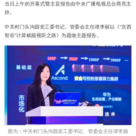
当日上午的开幕式暨主旨报告由中央广播电视总台商亮主
持。
中关村门头沟园党工委书记、管委会主任谭李丽以《“京西
智谷”计算赋能视听之路》为题做主题报告。
图为：中关村门头沟园党工委书记、管委会主任谭李丽