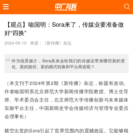
【观点】喻国明：Sora来了，传媒业要准备做
好“四换”
2024-05-10
来源：《新传播》杂志
作为场景媒介，Sora具体会给我们的传媒业带来哪些新的变
化、新的路径、新的模式转换和平台再造呢？
（本文刊于2024年第2期《新传播》杂志，标题有改动。
作者喻国明系北京师范大学新闻传播学院教授、博士生导
师、学术委员会主任，北京师范大学传播创新与未来媒体
实验平台主任，中国新闻史学会传媒经济与管理专业委员
会理事长）
横空出世的Sora引起了世界范围内的震撼效应。它能够根