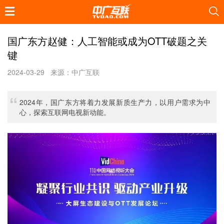
国广东方赵健：人工智能或成为OTT破题之关
键
2024-03-29
来源：中广互联
2024年，国广东方将着力发展新质生产力，以用户需求为中
心，探索互联网电视新动能。