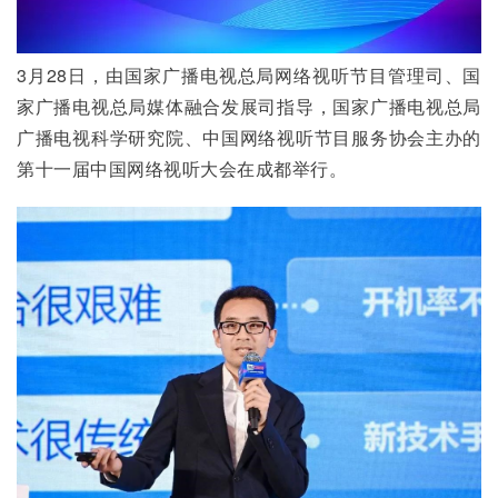
3月28日，由国家广播电视总局网络视听节目管理司、国
家广播电视总局媒体融合发展司指导，国家广播电视总局
广播电视科学研究院、中国网络视听节目服务协会主办的
第十一届中国网络视听大会在成都举行。