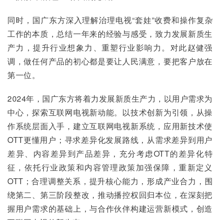
同时，国广东方深入理解治理电视“套娃”收费和操作复杂
工作的本质，总结一年来的经验与感受，致力发展新质生
产力，提升行业想象力、重塑行业影响力。对此赵健强
调，做任何产品的初心都是要让人民满意，要把客户放在
第一位。
2024年，国广东方将着力发展新质生产力，以用户需求为
中心，探索互联网电视新动能。以技术创新为引领，从操
作系统层面入手，建立互联网电视新系统，应用新技术使
OTT更懂用户；寻求差异化发展路线，从需求差异到用户
差异、内容差异到产品差异，充分考虑OTT的差异化特
征，依托行业政策和内容管理政策加强保障，重新定义
OTT；合理调整关系，提升核心能力，形成产业合力，围
绕第二、第三阶段整改，推动播控权回归本位，在深刻把
握用户需求的基础上，与合作伙伴构建运营新模式，创造