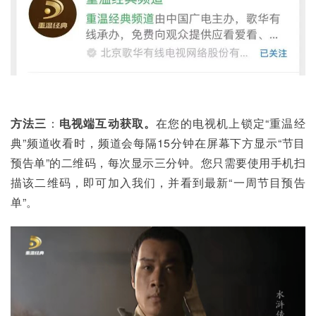
方法三
：
电视端互动获取。
在您的电视机上锁定“重温经
典”频道收看时，频道会每隔15分钟在屏幕下方显示“节目
预告单”的二维码，每次显示三分钟。您只需要使用手机扫
描该二维码，即可加入我们，并看到最新“一周节目预告
单”。