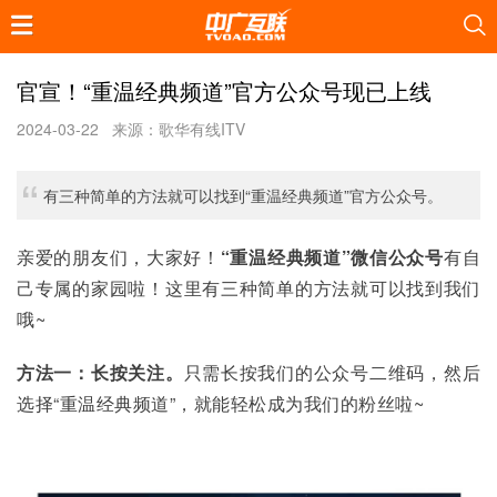
官宣！“重温经典频道”官方公众号现已上线
2024-03-22
来源：歌华有线ITV
有三种简单的方法就可以找到“重温经典频道”官方公众号。
亲爱的朋友们，大家好！
“重温经典频道”微信公众号
有自
己专属的家园啦！这里有三种简单的方法就可以找到我们
哦~
方法一：长按关注。
只需长按我们的公众号二维码，然后
选择“重温经典频道”，就能轻松成为我们的粉丝啦~