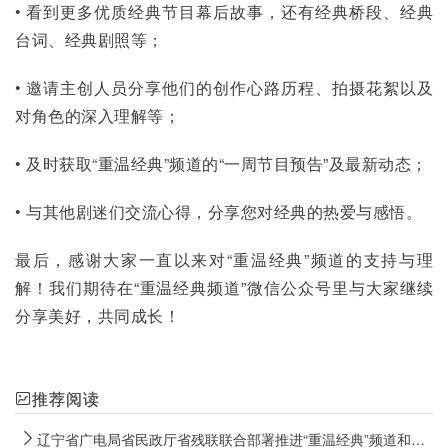
• 看到更多优质经典节目幕后故事，还有经典桥段、经典
台词、经典剧照等；
• 邀请主创人员分享他们的创作心路历程、拍摄花絮以及
对角色的深入理解等；
• 及时获取“重温经典”频道的“一周节目预告”及最新动态；
• 与其他剧迷们交流心得，分享您对经典的热爱与感悟。
最后，感谢大家一直以来对“重温经典”频道的支持与理
解！我们期待在“重温经典频道”微信公众号里与大家继续
分享美好，共同成长！
推荐阅读
辽宁省广电局省民政厅省残联联合部署推进“重温经典”频道和“光明影院”公益专区传播覆盖工作