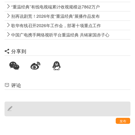
“重温经典”有线电视端累计收视规模达7862万户
别再说剧荒！2026年度“重温经典”展播作品发布
歌华有线召开2026年工作会，部署十项重点工作
中国广电携手网络视听平台重温经典 共铸家国赤子心
分享到
评论
发布