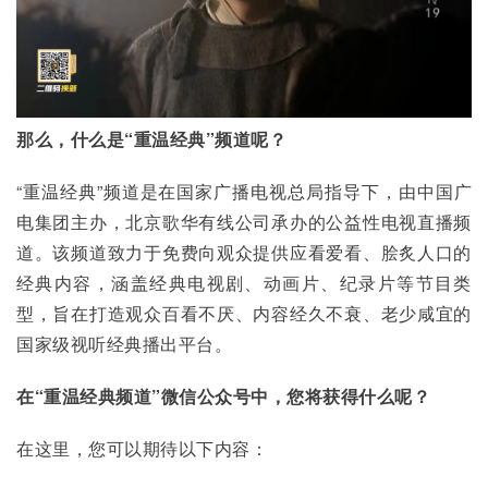
那么，什么是“重温经典”频道呢？
“重温经典”频道是在国家广播电视总局指导下，由中国广
电集团主办，北京歌华有线公司承办的公益性电视直播频
道。该频道致力于免费向观众提供应看爱看、脍炙人口的
经典内容，涵盖经典电视剧、动画片、纪录片等节目类
型，旨在打造观众百看不厌、内容经久不衰、老少咸宜的
国家级视听经典播出平台。
在“重温经典频道”微信公众号中，您将获得什么呢？
在这里，您可以期待以下内容：