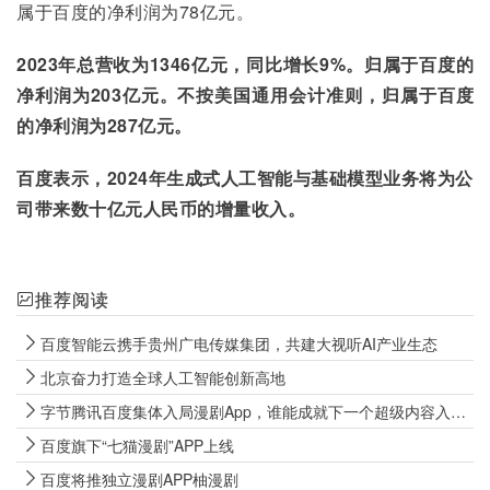
属于百度的净利润为78亿元。
2023年总营收为1346亿元，同比增长9%。归属于百度的
净利润为203亿元。不按美国通用会计准则，归属于百度
的净利润为287亿元。
百度表示，2024年生成式人工智能与基础模型业务将为公
司带来数十亿元人民币的增量收入。
推荐阅读
百度智能云携手贵州广电传媒集团，共建大视听AI产业生态
北京奋力打造全球人工智能创新高地
字节腾讯百度集体入局漫剧App，谁能成就下一个超级内容入口？
百度旗下“七猫漫剧”APP上线
百度将推独立漫剧APP柚漫剧