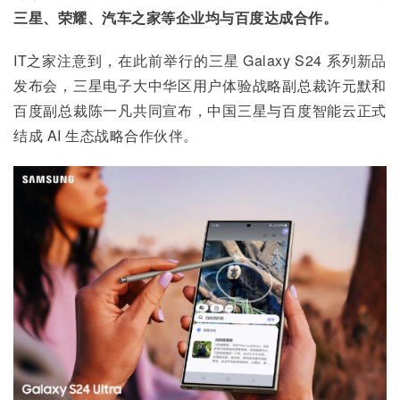
三星、荣耀、汽车之家等企业均与百度达成合作。
IT之家注意到，在此前举行的三星 Galaxy S24 系列新品
发布会，三星电子大中华区用户体验战略副总裁许元默和
百度副总裁陈一凡共同宣布，中国三星与百度智能云正式
结成 AI 生态战略合作伙伴。