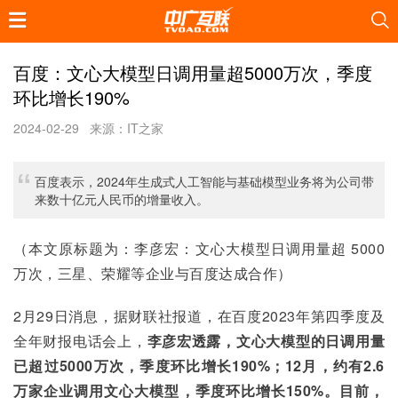
百度：文心大模型日调用量超5000万次，季度
环比增长190%
2024-02-29
来源：IT之家
百度表示，2024年生成式人工智能与基础模型业务将为公司带
来数十亿元人民币的增量收入。
（本文原标题为：李彦宏：文心大模型日调用量超 5000 
万次，三星、荣耀等企业与百度达成合作）
2月29日消息，据财联社报道，在百度2023年第四季度及
全年财报电话会上，
李彦宏透露，文心大模型的日调用量
已超过5000万次，季度环比增长190%；12月，约有2.6
万家企业调用文心大模型，季度环比增长150%。目前，