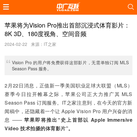
苹果将为Vision Pro推出首部沉浸式体育影片：
8K 3D、180度视角、空间音频
2024-02-22
来源：IT之家
Vision Pro 的用户将免费获得这部影片，无需单独订阅 MLS
Season Pass 服务。
2月22日消息，正值新一季美国职业足球大联盟（MLS）
赛季今日拉开帷幕之际，苹果公司正大力推广其 MLS 
Season Pass 订阅服务。IT之家注意到，在今天的官方新
闻稿中，还隐藏着一个让 Apple Vision Pro 用户兴奋的消
息 —— 
苹果即将推出“史上首部以 Apple Immersive 
Video 技术拍摄的体育影片”。