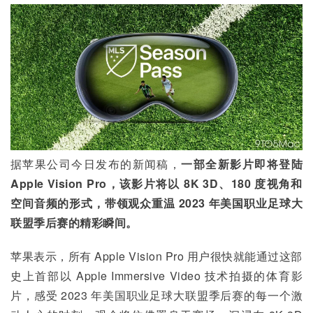
据苹果公司今日发布的新闻稿，
一部全新影片即将登陆 
Apple Vision Pro，该影片将以 8K 3D、180 度视角和
空间音频的形式，带领观众重温 2023 年美国职业足球大
联盟季后赛的精彩瞬间。
苹果表示，所有 Apple Vision Pro 用户很快就能通过这部
史上首部以 Apple Immersive Video 技术拍摄的体育影
片，感受 2023 年美国职业足球大联盟季后赛的每一个激