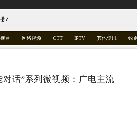
电视台
网络视频
OTT
IPTV
其他资讯
锐
智能对话”系列微视频：广电主流