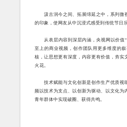
汲古润今之间、拓展绵延之中，系列微视
的印象，使网友从中沉浸式感受到传统节日
从表层内容到深层内涵，央视网以价值“立
至上的商业视频，创作团队用更多维度的叙
核，让思想更有深度，内容更有价值，夯实
火花。
技术赋能与文化创新是创作生产优质视听内
频以技术为支点、以创新为驱动、以文化为
青年群体中实现破圈、获得共鸣。