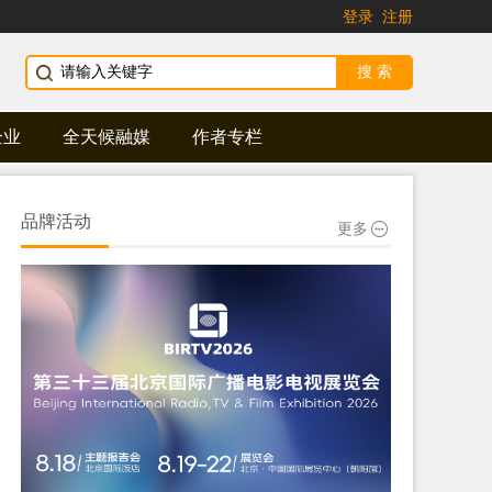
登录
注册
企业
全天候融媒
作者专栏
品牌活动
更多