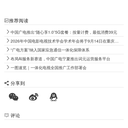
推荐阅读
中国广电推出“随心享1.0”5G套餐：按量计费，最低消费39元
2026年中国电影电视技术学会学术年会将于9月14日在重庆永川举行
“广电方案”纳入国家应急通信一体化保障体系
布局AI服务新赛道，中国广电宁夏推出词元运营服务平台
一图速览｜一体化电视全国推广工作部署会
分享到
评论