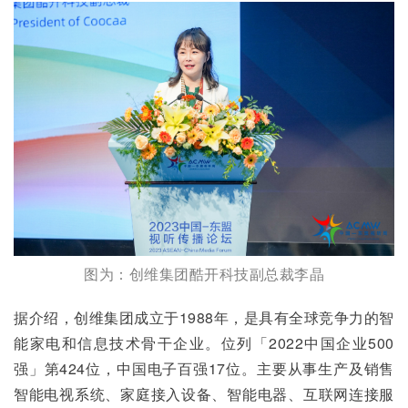
图为：创维集团酷开科技副总裁李晶
据介绍，创维集团成立于1988年，是具有全球竞争力的智
能家电和信息技术骨干企业。位列「2022中国企业500
强」第424位，中国电子百强17位。主要从事生产及销售
智能电视系统、家庭接入设备、智能电器、互联网连接服