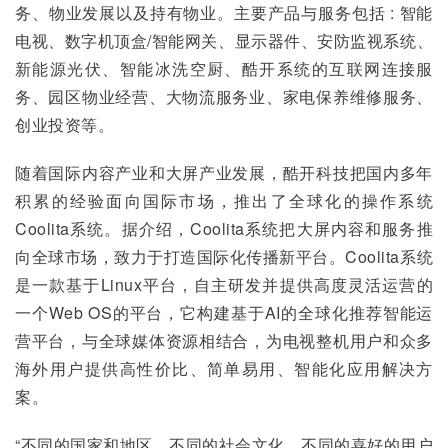
务、物业发展以及持有物业。主要产品与服务包括 : 智能
电视、数字机顶盒/智能网关、显示器件、安防监视系统、
新能源光伏、智能冰洗空厨、酷开系统的互联网连接服
务、园区物业经营、大物流服务业、家电保养维修服务、
创业投资等。
随着国际内容产业和大屏产业发展，酷开科技把国内多年
积累的经验面向国际市场，推出了全球化的操作系统
Coolita系统。据介绍，Coolita系统把大屏内容和服务推
向全球市场，致力于打造国际化传播新平台。Coolita系统
是一款基于Linux平台，自主研发并提供高度灵活运营的
一个Web OS的平台，它构建基于AI的全球化推荐智能运
营平台，与全球媒体资源相结合，为电视整机用户和众多
海外用户提供高性价比、简单易用、智能化应用解决方
案。
“不同的国家和地区，不同的社会文化，不同的喜好的用户