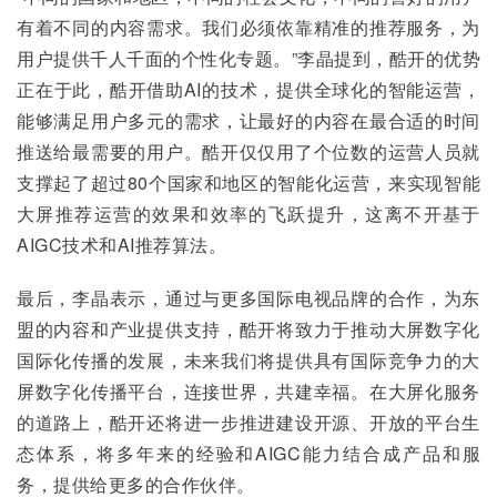
有着不同的内容需求。我们必须依靠精准的推荐服务，为
用户提供千人千面的个性化专题。”李晶提到，酷开的优势
正在于此，酷开借助AI的技术，提供全球化的智能运营，
能够满足用户多元的需求，让最好的内容在最合适的时间
推送给最需要的用户。酷开仅仅用了个位数的运营人员就
支撑起了超过80个国家和地区的智能化运营，来实现智能
大屏推荐运营的效果和效率的飞跃提升，这离不开基于
AIGC技术和AI推荐算法。
最后，李晶表示，通过与更多国际电视品牌的合作，为东
盟的内容和产业提供支持，酷开将致力于推动大屏数字化
国际化传播的发展，未来我们将提供具有国际竞争力的大
屏数字化传播平台，连接世界，共建幸福。在大屏化服务
的道路上，酷开还将进一步推进建设开源、开放的平台生
态体系，将多年来的经验和AIGC能力结合成产品和服
务，提供给更多的合作伙伴。