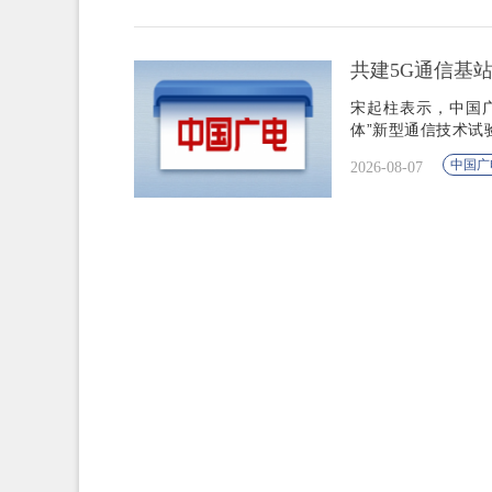
共建5G通信基
宋起柱表示，中国广
体”新型通信技术试
中国广
2026-08-07