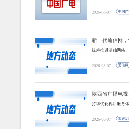
中国广
2026-08-07
新一代通信网，
统筹推进基础网络
通信网
2026-08-07
陕西省广播电视
持续优化视听服务体
套娃治
2026-08-07