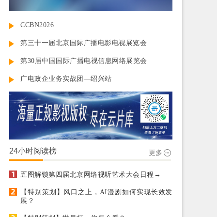
CCBN2026
第三十一届北京国际广播电影电视展览会
第30届中国国际广播电视信息网络展览会
广电政企业务实战团—绍兴站
24小时阅读榜
更多
五图解锁第四届北京网络视听艺术大会日程→
【特别策划】风口之上，AI漫剧如何实现长效发
展？