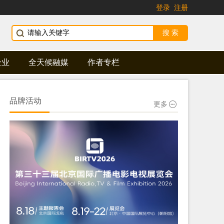
登录
注册
企业
全天候融媒
作者专栏
品牌活动
更多