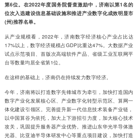
第6位。在2022年度国务院督查激励中，济南以第1名的
位次入选建设信息基础设施和推进产业数字化成效明显市
(州)推荐名单。
从产业规模看，2022年，济南数字经济核心产业占比达
17%以上，数字经济规模占GDP比重达47%。大数据产业
试点示范项目、首版次高端软件产品、省级工业互联网平
台等数量均居全省第1位。
在这样的基础上，济南仍在持续发力数字经济。
今年，济南将以打造数字先锋城市为牵引，加快打造国内
数字产业化发展核心区、产业数字化转型示范区、算网一
体化建设引领区。完善提升新一代信息技术装备产业链，
以中国算谷为依托，加大上下游招引力度，加大核心技术
攻关，巩固提升服务器产业优势。推进山东华光半导体激
光器、比亚迪半导体研发中心等重点项目建设，加快打造