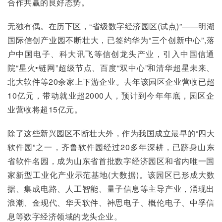
合作共赢的良好态势。
无独有偶。在历下区，“省级数字经济园区(试点)”——明湖
国际信创产业园不断壮大，已签约华为“三个创新中心”,落
户中国电子、科大讯飞等信创龙头产业，引入中国信通
院“星火•链网”超级节点、百度“双中心”和清华超星未来、
北大软件等20余家上下游企业。去年该园区企业营收已超
10亿元，带动就业超2000人，预计到今年年底，园区企
业营收将超15亿元。
除了这些新兴园区不断壮大外，作为我国成立最早的“四大
软件园”之一，齐鲁软件园经过20多年深耕，已跻身山东
省软件名园，成为山东省首批数字经济园区和省内唯一国
家新型工业化产业示范基地(大数据)。该园区已形成大数
据、集成电路、人工智能、量子信息等主导产业，涌现出
浪潮、金现代、华天软件、神思电子、概伦电子、中孚信
息等数字经济领域的龙头企业。