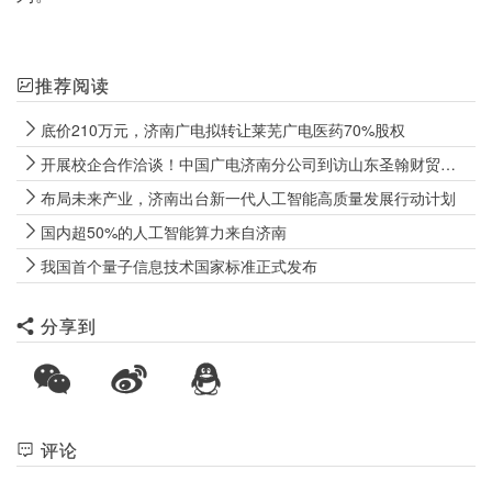
推荐阅读
底价210万元，济南广电拟转让莱芜广电医药70%股权
开展校企合作洽谈！中国广电济南分公司到访山东圣翰财贸职业学院
布局未来产业，济南出台新一代人工智能高质量发展行动计划
国内超50%的人工智能算力来自济南
我国首个量子信息技术国家标准正式发布
分享到
评论