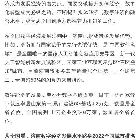
济成为发展经济的着力点。而要突破提升实体经济，数字
化转型成为必经之路。不断提升实体经济与数字经济的融
合水平，成为从全国到地方都在着力推进的工作。
在全国数字经济发展浪潮中，济南已形成诸多发展优势。
比如，济南拥有国家赋予的先行先试优势，是“中国软件名
城”，是全国唯一的国家人工智能创新应用先导区、新一代
人工智能创新发展试验区、国家工业互联网示范区“三区叠
加”城市。目前济南造服务器产销量居全国第一、全球第
二，全国超50%的AI算力来自济南。
数字经济的发展，离不开数字基础设施。目前，济南宽带
下载速率居山东第一;累计建设5G基站4.3万处，数量居全
省首位、全国前列;上云企业突破6万家，数量居全省首
位。
从全国看，济南数字经济发展水平跻身2022全国城市排名