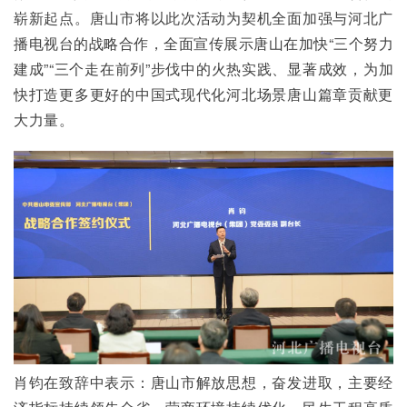
崭新起点。唐山市将以此次活动为契机全面加强与河北广
播电视台的战略合作，全面宣传展示唐山在加快“三个努力
建成”“三个走在前列”步伐中的火热实践、显著成效，为加
快打造更多更好的中国式现代化河北场景唐山篇章贡献更
大力量。
肖钧在致辞中表示：唐山市解放思想，奋发进取，主要经