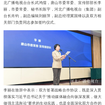
北广播电视台台长武鸿儒，唐山市委常委、宣传部部长李
丽，市委常委、秘书长陈宇，河北广播电视台（集团）副
台长肖钧，副总编辑刘丽萍，副总经理冀国锋以及双方相
关部门负责同志参加签约仪式。
李丽在致辞中表示：双方签署战略合作协议，既是深入贯
彻落实习近平总书记关于“推动媒体融合向纵深发展，做大
做强主流舆论”要求的生动实践，也是全面深化双方合作的