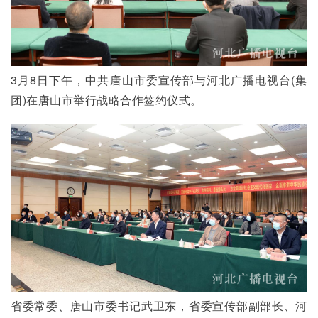
3月8日下午，中共唐山市委宣传部与河北广播电视台(集
团)在唐山市举行战略合作签约仪式。
省委常委、唐山市委书记武卫东，省委宣传部副部长、河