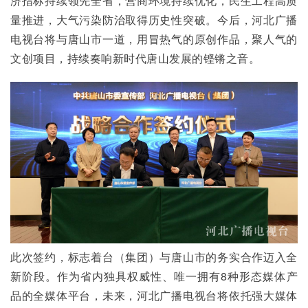
济指标持续领先全省，营商环境持续优化，民生工程高质
量推进，大气污染防治取得历史性突破。今后，河北广播
电视台将与唐山市一道，用冒热气的原创作品，聚人气的
文创项目，持续奏响新时代唐山发展的铿锵之音。
此次签约，标志着台（集团）与唐山市的务实合作迈入全
新阶段。作为省内独具权威性、唯一拥有8种形态媒体产
品的全媒体平台，未来，河北广播电视台将依托强大媒体