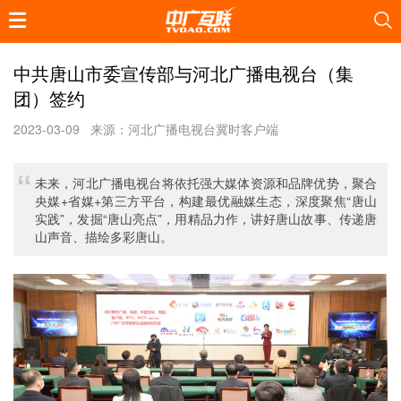
中共唐山市委宣传部与河北广播电视台（集
团）签约
2023-03-09
来源：河北广播电视台冀时客户端
未来，河北广播电视台将依托强大媒体资源和品牌优势，聚合
央媒+省媒+第三方平台，构建最优融媒生态，深度聚焦“唐山
实践”，发掘“唐山亮点”，用精品力作，讲好唐山故事、传递唐
山声音、描绘多彩唐山。