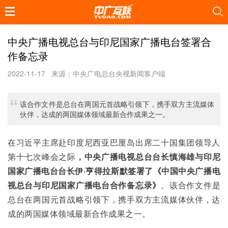
中央广播电视总台与印尼国家广播电台签署合
作备忘录
2022-11-17
来源：中央广电总台央视新闻客户端
该合作文件是总台在两国元首战略引领下，携手双方主流媒体
伙伴，达成的两国媒体领域最新合作成果之一。
在习近平主席赴印度尼西亚巴厘岛出席二十国集团领导人
第十七次峰会之际
，中央广播电视总台台长慎海雄与印尼
国家广播电台台长伊·亨得拉斯默签署了《中国中央广播电
视总台与印尼国家广播电台合作备忘录》
。该合作文件是
总台在两国元首战略引领下，携手双方主流媒体伙伴，达
成的两国媒体领域最新合作成果之一。