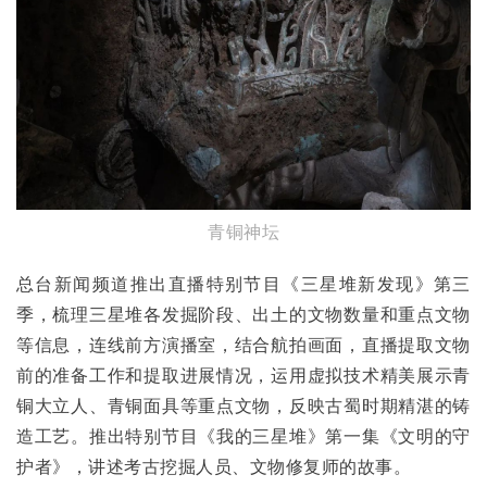
青铜神坛
总台新闻频道推出直播特别节目《三星堆新发现》第三
季，梳理三星堆各发掘阶段、出土的文物数量和重点文物
等信息，连线前方演播室，结合航拍画面，直播提取文物
前的准备工作和提取进展情况，运用虚拟技术精美展示青
铜大立人、青铜面具等重点文物，反映古蜀时期精湛的铸
造工艺。推出特别节目《我的三星堆》第一集《文明的守
护者》，讲述考古挖掘人员、文物修复师的故事。