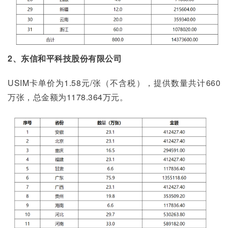
2、东信和平科技股份有限公司
USIM卡单价为1.58元/张（不含税），提供数量共计660
万张，总金额为1178.364万元。