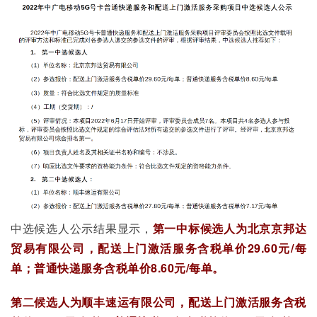
中选候选人公示结果显示，
第一中标候选人为北京京邦达
贸易有限公司，配送上门激活服务含税单价29.60元/每
单；普通快递服务含税单价8.60元/每单。
第二候选人为顺丰速运有限公司，配送上门激活服务含税