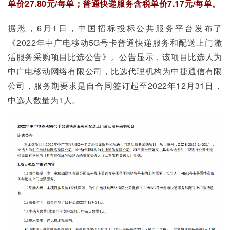
单价27.80元/每单；普通快递服务含税单价7.17元/每单。
据悉，6月1日，中国招标投标公共服务平台发布了
《2022年中广电移动5G号卡普通快递服务和配送上门激
活服务采购项目比选公告》。公告显示，该项目比选人为
中广电移动网络有限公司，比选代理机构为中捷通信有限
公司，服务期要求是自合同签订起至2022年12月31日，
中选人数量为1人。