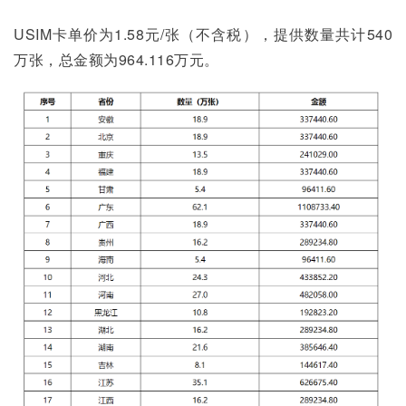
USIM卡单价为1.58元/张（不含税），提供数量共计540
万张，总金额为964.116万元。