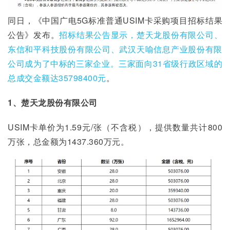
同日，《中国广电5G标准普通USIM卡采购项目招标结果
公告》发布。
招标结果公告显示，楚天龙股份有限公司、
东信和平科技股份有限公司、武汉天喻信息产业股份有限
公司成为了中标的三家企业。三家面向31省级行政区域的
总成交金额达35798400元
。
1、楚天龙股份有限公司
USIM卡单价为1.59元/张（不含税），提供数量共计800
万张，总金额为1437.360万元。