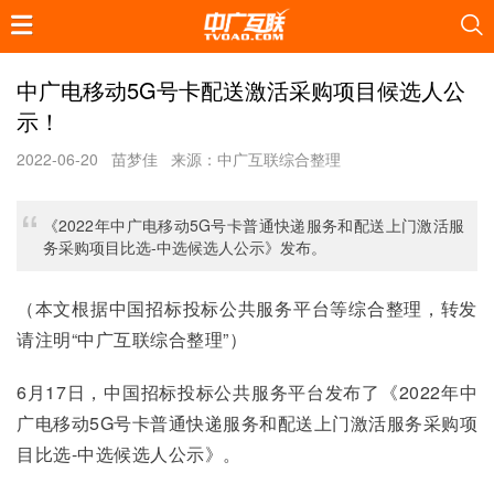
中广电移动5G号卡配送激活采购项目候选人公
示！
2022-06-20
苗梦佳
来源：中广互联综合整理
《2022年中广电移动5G号卡普通快递服务和配送上门激活服
务采购项目比选-中选候选人公示》发布。
（本文根据中国招标投标公共服务平台等综合整理，转发
请注明“中广互联综合整理”）
6月17日，中国招标投标公共服务平台发布了《2022年中
广电移动5G号卡普通快递服务和配送上门激活服务采购项
目比选-中选候选人公示》。