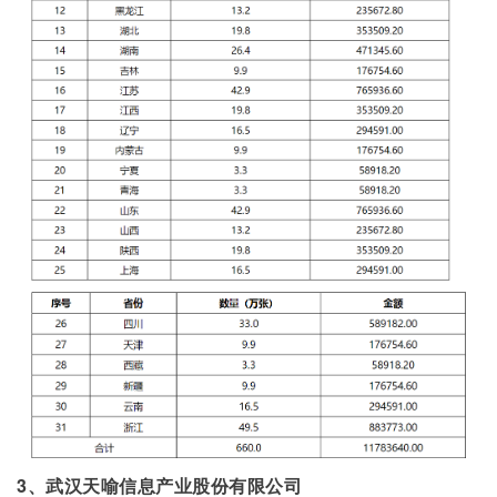
3、武汉天喻信息产业股份有限公司