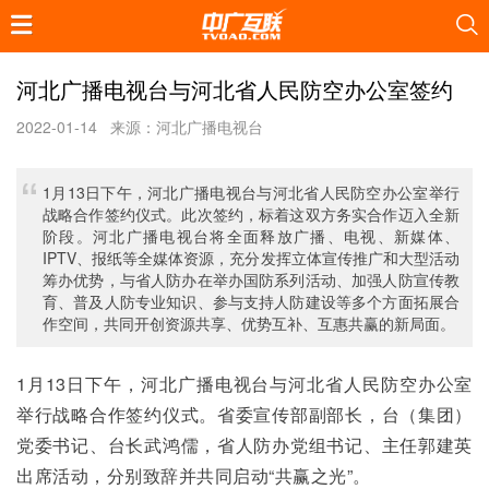
河北广播电视台与河北省人民防空办公室签约
2022-01-14
来源：河北广播电视台
1月13日下午，河北广播电视台与河北省人民防空办公室举行
战略合作签约仪式。此次签约，标着这双方务实合作迈入全新
阶段。河北广播电视台将全面释放广播、电视、新媒体、
IPTV、报纸等全媒体资源，充分发挥立体宣传推广和大型活动
筹办优势，与省人防办在举办国防系列活动、加强人防宣传教
育、普及人防专业知识、参与支持人防建设等多个方面拓展合
作空间，共同开创资源共享、优势互补、互惠共赢的新局面。
1月13日下午，河北广播电视台与河北省人民防空办公室
举行战略合作签约仪式。省委宣传部副部长，台（集团）
党委书记、台长武鸿儒，省人防办党组书记、主任郭建英
出席活动，分别致辞并共同启动“共赢之光”。