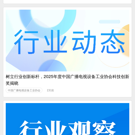
树立行业创新标杆，2025年度中国广播电视设备工业协会科技创新
奖揭晓
中国广播电视设备工业协会
2天前