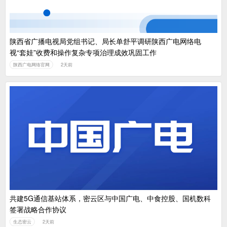
陕西省广播电视局党组书记、局长单舒平调研陕西广电网络电
视“套娃”收费和操作复杂专项治理成效巩固工作
陕西广电网络官网
2天前
共建5G通信基站体系，密云区与中国广电、中食控股、国机数科
签署战略合作协议
生态密云
2天前