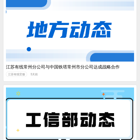
江苏有线常州分公司与中国铁塔常州市分公司达成战略合作
江苏有线官微
5天前