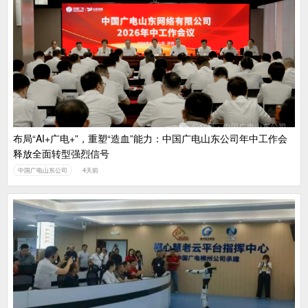
布局“AI+广电+”，重塑“造血”能力：中国广电山东公司年中工作会
释放全面转型强烈信号
中国广电山东公司
4天前