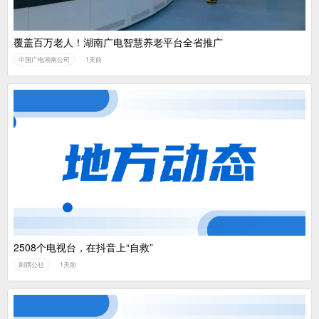
覆盖百万老人！湖南广电智慧养老平台全省推广
中国广电湖南公司
1天前
2508个电视台，在抖音上“自救”
刺猬公社
1天前