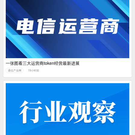
一张图看三大运营商token经营最新进展
通信产业网
19小时前