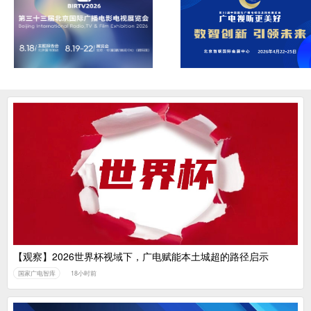
【观察】2026世界杯视域下，广电赋能本土城超的路径启示
国家广电智库
18小时前