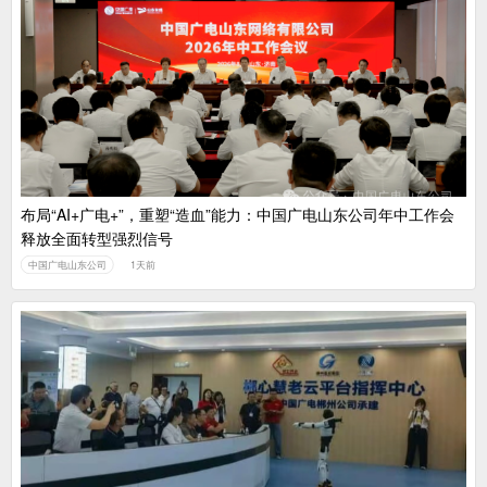
布局“AI+广电+”，重塑“造血”能力：中国广电山东公司年中工作会
释放全面转型强烈信号
中国广电山东公司
1天前