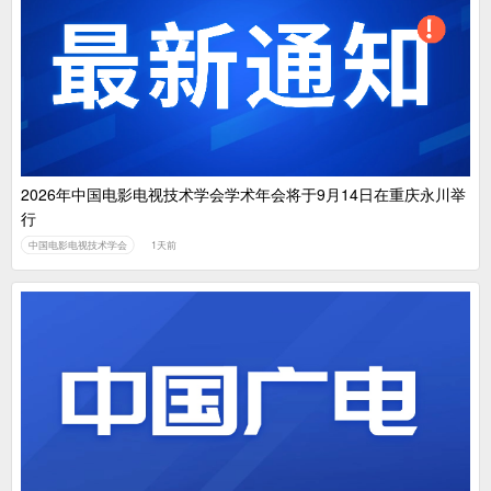
2026年中国电影电视技术学会学术年会将于9月14日在重庆永川举
行
中国电影电视技术学会
1天前