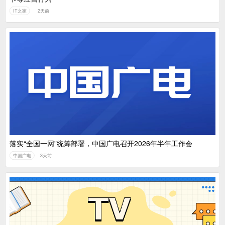
IT之家
2天前
落实“全国一网”统筹部署，中国广电召开2026年半年工作会
中国广电
3天前