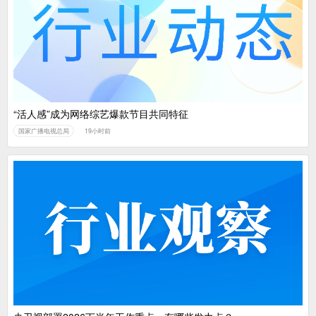
中国广电：编制一体化电视技术标准白皮书
“活人感”成为网络综艺爆款节目共同特征
国家广播电视总局
19小时前