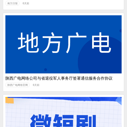
南方日报
6天前
陕西广电网络公司与省退役军人事务厅签署通信服务合作协议
陕西广电网络官网
6天前