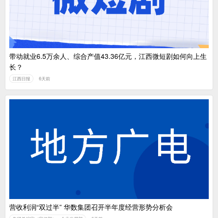
带动就业6.5万余人、综合产值43.36亿元，江西微短剧如何向上生
长？
江西日报
6天前
营收利润“双过半” 华数集团召开半年度经营形势分析会