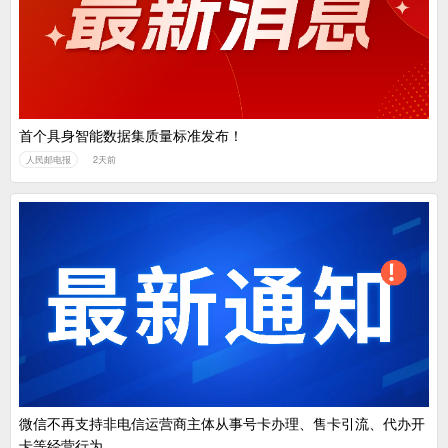
首个具身智能数据集质量标准发布！
人民邮电报
2天前
微信不再支持非电信运营商主体从事号卡办理、售卡引流、代办开
卡等经营行为