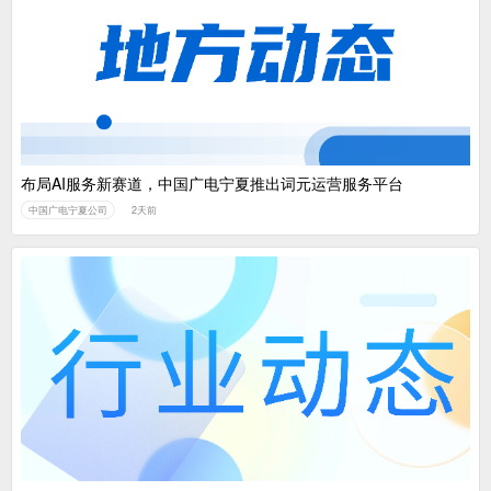
布局AI服务新赛道，中国广电宁夏推出词元运营服务平台
中国广电宁夏公司
2天前