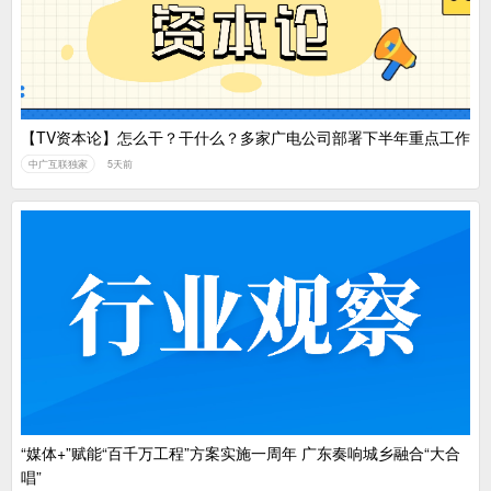
【TV资本论】怎么干？干什么？多家广电公司部署下半年重点工作
中广互联独家
5天前
“媒体+”赋能“百千万工程”方案实施一周年 广东奏响城乡融合“大合
唱”