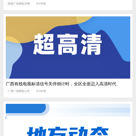
陕西广电网络官网
6小时前
广西有线电视标清信号关停倒计时，全区全面迈入高清时代
广西广电网络公司
5小时前