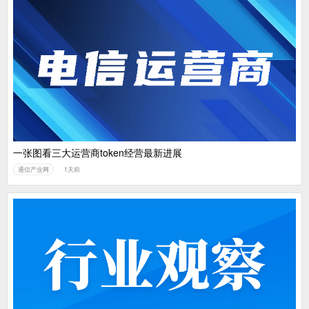
一张图看三大运营商token经营最新进展
通信产业网
1天前