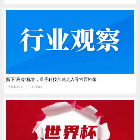
撕下“高冷”标签，量子科技加速走入寻常百姓家
人民邮电报
6小时前