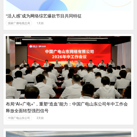
“活人感”成为网络综艺爆款节目共同特征
国家广播电视总局
1天前
布局“AI+广电+”，重塑“造血”能力：中国广电山东公司年中工作会
释放全面转型强烈信号
中国广电山东公司
2天前