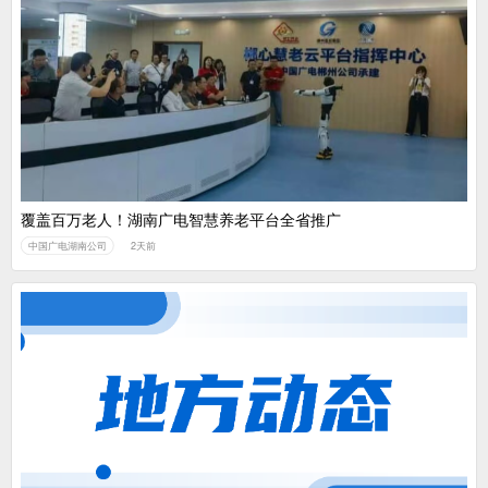
覆盖百万老人！湖南广电智慧养老平台全省推广
中国广电湖南公司
2天前