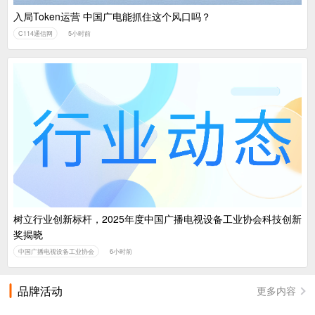
入局Token运营 中国广电能抓住这个风口吗？
C114通信网
5小时前
树立行业创新标杆，2025年度中国广播电视设备工业协会科技创新
奖揭晓
中国广播电视设备工业协会
6小时前
品牌活动
更多内容