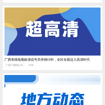
广西有线电视标清信号关停倒计时，全区全面迈入高清时代
广西广电网络公司
1天前