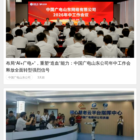
布局“AI+广电+”，重塑“造血”能力：中国广电山东公司年中工作会
释放全面转型强烈信号
中国广电山东公司
3天前