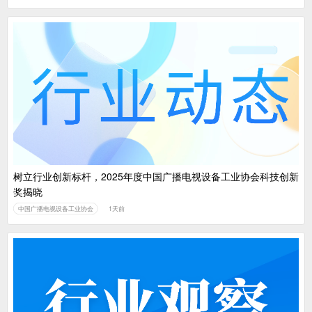
树立行业创新标杆，2025年度中国广播电视设备工业协会科技创新
奖揭晓
中国广播电视设备工业协会
1天前