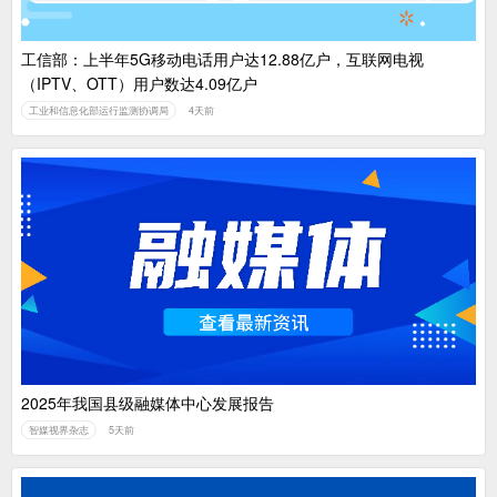
工信部：上半年5G移动电话用户达12.88亿户，互联网电视
（IPTV、OTT）用户数达4.09亿户
工业和信息化部运行监测协调局
4天前
2025年我国县级融媒体中心发展报告
智媒视界杂志
5天前