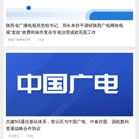
陕西省广播电视局党组书记、局长单舒平调研陕西广电网络电
视“套娃”收费和操作复杂专项治理成效巩固工作
陕西广电网络官网
1天前
共建5G通信基站体系，密云区与中国广电、中食控股、国机数科
签署战略合作协议
生态密云
1天前