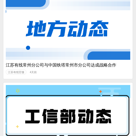
江苏有线常州分公司与中国铁塔常州市分公司达成战略合作
江苏有线官微
4天前