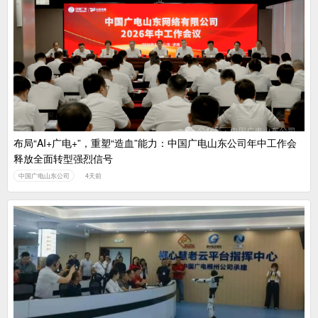
布局“AI+广电+”，重塑“造血”能力：中国广电山东公司年中工作会
释放全面转型强烈信号
中国广电山东公司
4天前