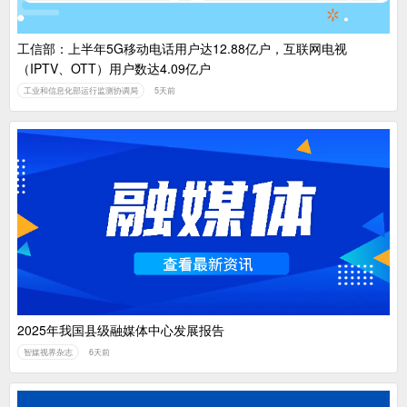
工信部：上半年5G移动电话用户达12.88亿户，互联网电视
（IPTV、OTT）用户数达4.09亿户
工业和信息化部运行监测协调局
5天前
2025年我国县级融媒体中心发展报告
智媒视界杂志
6天前