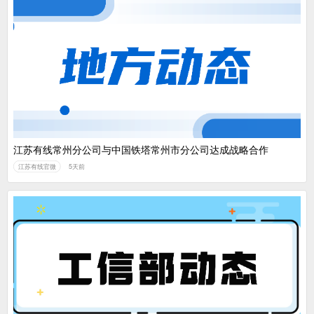
江苏有线常州分公司与中国铁塔常州市分公司达成战略合作
江苏有线官微
5天前