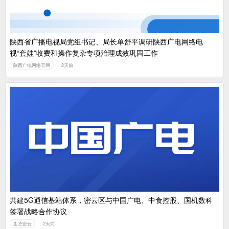
陕西省广播电视局党组书记、局长单舒平调研陕西广电网络电
视“套娃”收费和操作复杂专项治理成效巩固工作
陕西广电网络官网
2天前
共建5G通信基站体系，密云区与中国广电、中食控股、国机数科
签署战略合作协议
生态密云
2天前