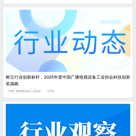
树立行业创新标杆，2025年度中国广播电视设备工业协会科技创新
奖揭晓
中国广播电视设备工业协会
2天前