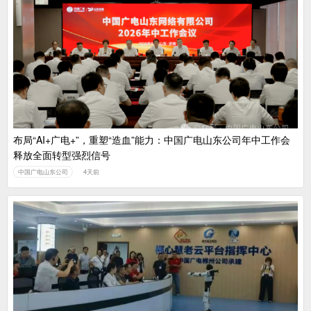
布局“AI+广电+”，重塑“造血”能力：中国广电山东公司年中工作会
释放全面转型强烈信号
中国广电山东公司
4天前