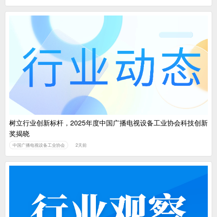
树立行业创新标杆，2025年度中国广播电视设备工业协会科技创新
奖揭晓
中国广播电视设备工业协会
2天前