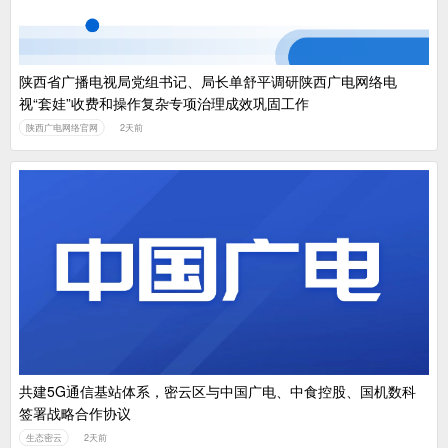
陕西省广播电视局党组书记、局长单舒平调研陕西广电网络电
视“套娃”收费和操作复杂专项治理成效巩固工作
陕西广电网络官网
2天前
共建5G通信基站体系，密云区与中国广电、中食控股、国机数科
签署战略合作协议
生态密云
2天前