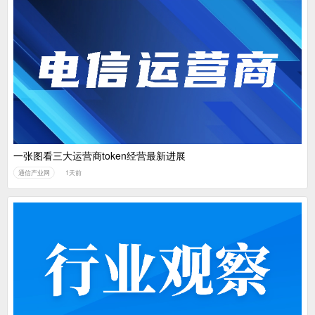
一张图看三大运营商token经营最新进展
通信产业网
1天前