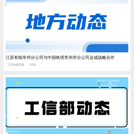
江苏有线常州分公司与中国铁塔常州市分公司达成战略合作
江苏有线官微
3天前