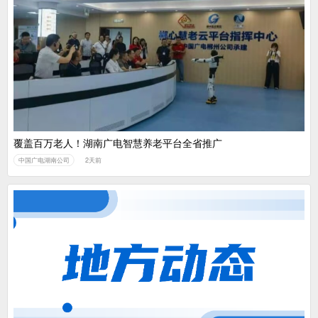
覆盖百万老人！湖南广电智慧养老平台全省推广
中国广电湖南公司
2天前