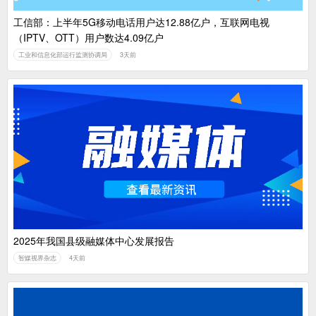
工信部：上半年5G移动电话用户达12.88亿户，互联网电视
（IPTV、OTT）用户数达4.09亿户
工业和信息化部运行监测协调局
3天前
2025年我国县级融媒体中心发展报告
智媒视界杂志
4天前