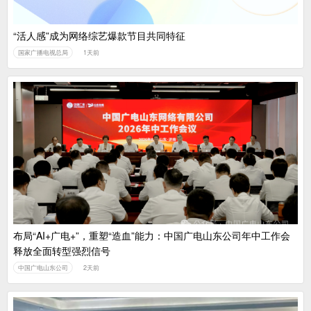
“活人感”成为网络综艺爆款节目共同特征
国家广播电视总局
1天前
布局“AI+广电+”，重塑“造血”能力：中国广电山东公司年中工作会
释放全面转型强烈信号
中国广电山东公司
2天前