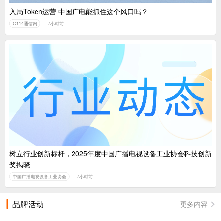
入局Token运营 中国广电能抓住这个风口吗？
C114通信网
7小时前
树立行业创新标杆，2025年度中国广播电视设备工业协会科技创新
奖揭晓
中国广播电视设备工业协会
7小时前
品牌活动
更多内容