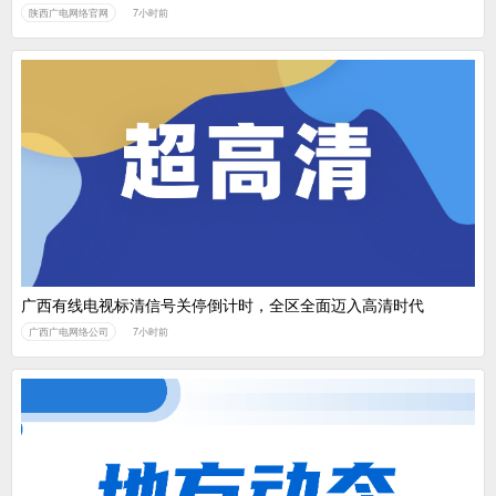
陕西广电网络官网
7小时前
广西有线电视标清信号关停倒计时，全区全面迈入高清时代
广西广电网络公司
7小时前