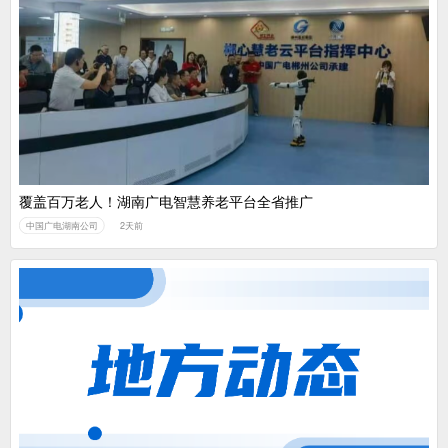
覆盖百万老人！湖南广电智慧养老平台全省推广
中国广电湖南公司
2天前