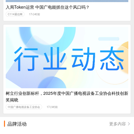
入局Token运营 中国广电能抓住这个风口吗？
C114通信网
17小时前
树立行业创新标杆，2025年度中国广播电视设备工业协会科技创新
奖揭晓
中国广播电视设备工业协会
17小时前
品牌活动
更多内容