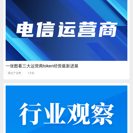
一张图看三大运营商token经营最新进展
通信产业网
1天前