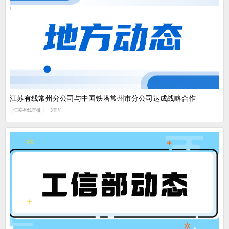
江苏有线常州分公司与中国铁塔常州市分公司达成战略合作
江苏有线官微
3天前