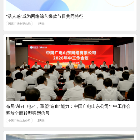
“活人感”成为网络综艺爆款节目共同特征
国家广播电视总局
1天前
布局“AI+广电+”，重塑“造血”能力：中国广电山东公司年中工作会
释放全面转型强烈信号
中国广电山东公司
2天前