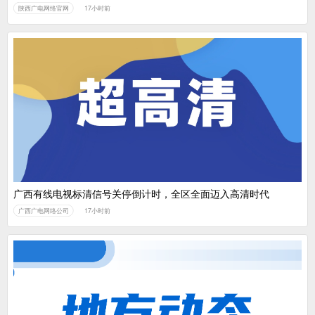
陕西广电网络官网
17小时前
广西有线电视标清信号关停倒计时，全区全面迈入高清时代
广西广电网络公司
17小时前