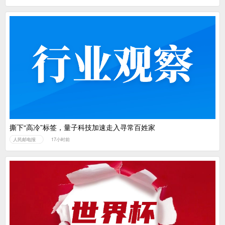
撕下“高冷”标签，量子科技加速走入寻常百姓家
人民邮电报
17小时前