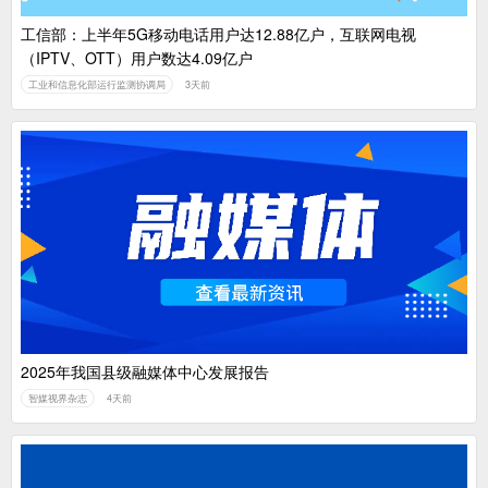
工信部：上半年5G移动电话用户达12.88亿户，互联网电视
（IPTV、OTT）用户数达4.09亿户
工业和信息化部运行监测协调局
3天前
2025年我国县级融媒体中心发展报告
智媒视界杂志
4天前