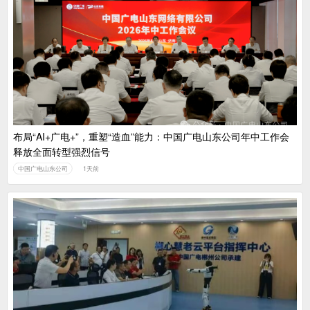
布局“AI+广电+”，重塑“造血”能力：中国广电山东公司年中工作会
释放全面转型强烈信号
中国广电山东公司
1天前