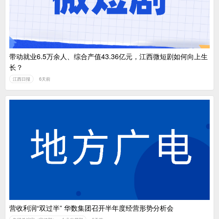
带动就业6.5万余人、综合产值43.36亿元，江西微短剧如何向上生
长？
江西日报
6天前
营收利润“双过半” 华数集团召开半年度经营形势分析会