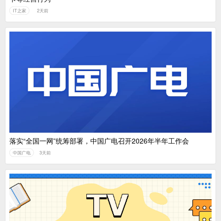
IT之家
2天前
落实“全国一网”统筹部署，中国广电召开2026年半年工作会
中国广电
3天前