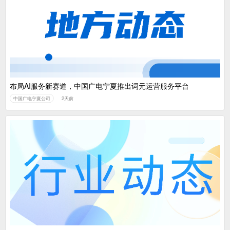
布局AI服务新赛道，中国广电宁夏推出词元运营服务平台
中国广电宁夏公司
2天前