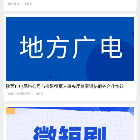
南方日报
6天前
陕西广电网络公司与省退役军人事务厅签署通信服务合作协议
陕西广电网络官网
6天前