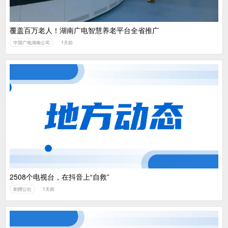
覆盖百万老人！湖南广电智慧养老平台全省推广
中国广电湖南公司
1天前
2508个电视台，在抖音上“自救”
刺猬公社
1天前