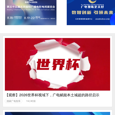
【观察】2026世界杯视域下，广电赋能本土城超的路径启示
国家广电智库
14小时前