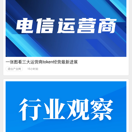
一张图看三大运营商token经营最新进展
通信产业网
15小时前