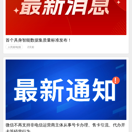
首个具身智能数据集质量标准发布！
人民邮电报
2天前
微信不再支持非电信运营商主体从事号卡办理、售卡引流、代办开
卡等经营行为