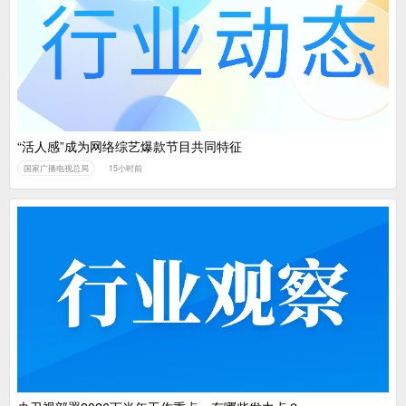
广电总局对互联网电视自动续费专项治理
中国广电：编制一体化电视技术标准白皮书
“活人感”成为网络综艺爆款节目共同特征
国家广播电视总局
15小时前