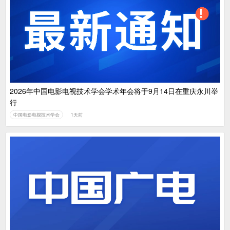
2026年中国电影电视技术学会学术年会将于9月14日在重庆永川举
行
中国电影电视技术学会
1天前