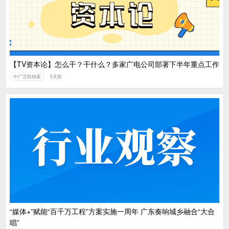
【TV资本论】怎么干？干什么？多家广电公司部署下半年重点工作
中广互联独家
5天前
“媒体+”赋能“百千万工程”方案实施一周年 广东奏响城乡融合“大合
唱”