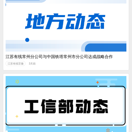
江苏有线常州分公司与中国铁塔常州市分公司达成战略合作
江苏有线官微
3天前