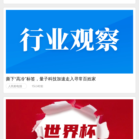
撕下“高冷”标签，量子科技加速走入寻常百姓家
人民邮电报
15小时前