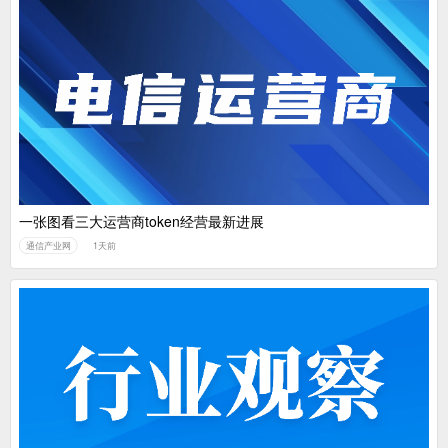
一张图看三大运营商token经营最新进展
通信产业网
1天前