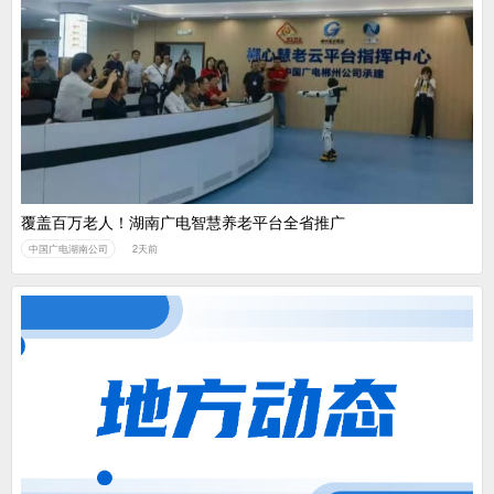
覆盖百万老人！湖南广电智慧养老平台全省推广
中国广电湖南公司
2天前