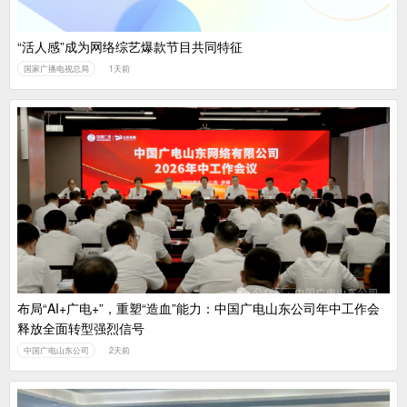
“活人感”成为网络综艺爆款节目共同特征
国家广播电视总局
1天前
布局“AI+广电+”，重塑“造血”能力：中国广电山东公司年中工作会
释放全面转型强烈信号
中国广电山东公司
2天前