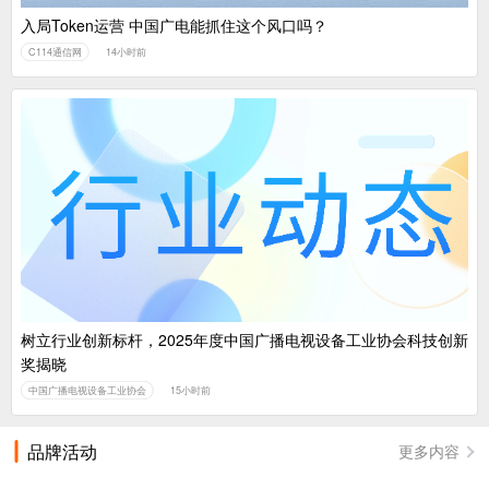
入局Token运营 中国广电能抓住这个风口吗？
C114通信网
14小时前
树立行业创新标杆，2025年度中国广播电视设备工业协会科技创新
奖揭晓
中国广播电视设备工业协会
15小时前
品牌活动
更多内容