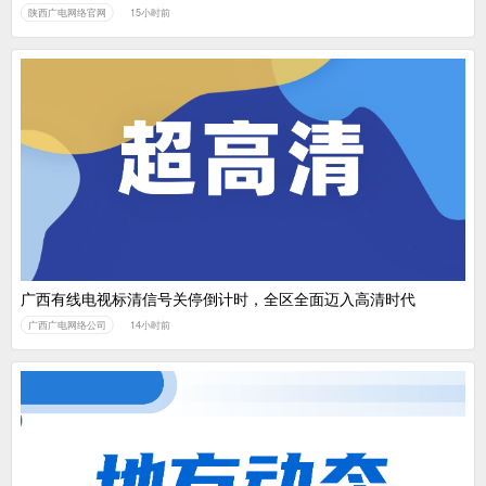
陕西广电网络官网
15小时前
广西有线电视标清信号关停倒计时，全区全面迈入高清时代
广西广电网络公司
14小时前