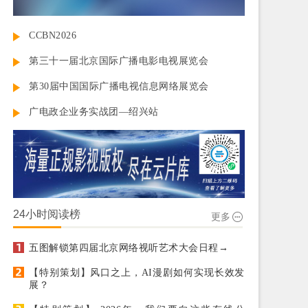
CCBN2026
第三十一届北京国际广播电影电视展览会
第30届中国国际广播电视信息网络展览会
广电政企业务实战团—绍兴站
24小时阅读榜
更多
五图解锁第四届北京网络视听艺术大会日程→
【特别策划】风口之上，AI漫剧如何实现长效发
展？