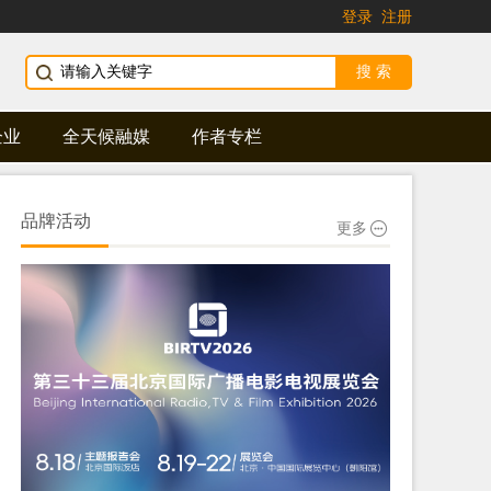
登录
注册
企业
全天候融媒
作者专栏
品牌活动
更多