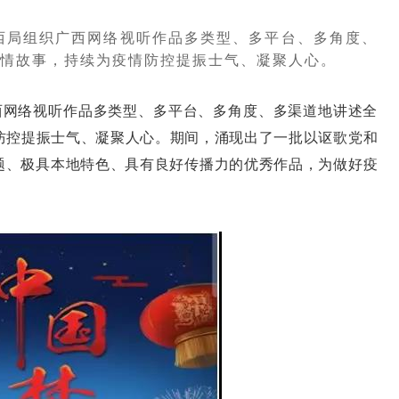
西局组织广西网络视听作品多类型、多平台、多角度、
情故事，持续为疫情防控提振士气、凝聚人心。
网络视听作品多类型、多平台、多角度、多渠道地讲述全
防控提振士气、凝聚人心。期间，涌现出了一批以讴歌党和
主题、极具本地特色、具有良好传播力的优秀作品，为做好疫