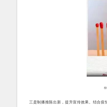
柳
三是制播推陈出新，提升宣传效果。结合疫