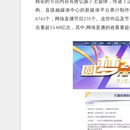
精彩的节目内容有效弘扬了主旋律，传递了
构、县级融媒体中心的新媒体平台累计制作
6741个，网络直播节目255个。这些作品及
击量超13.68亿次，其中,网络直播的收看量超