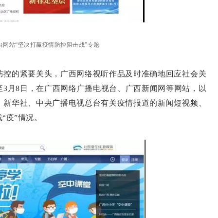
台网站“坚决打赢疫情防控阻击战”专题
防控的紧要关头，广西网络视听作品及时准确地回应社会关
至3月8日，在广西网络广播电视台、广西新闻网等网站，以
、新华社、中央广播电视总台有关疫情报道的新闻短视频、
“疫”情况。