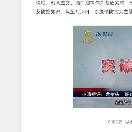
说唱、创意图文、顺口溜等作为基础素材，
及防控知识。截至3月8日，以疫情防控为主题
广西卫视《战疫