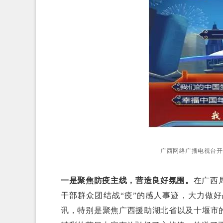
广西网络广播电视台开
一是聚焦防疫主线，营造良好氛围。
在广西
干部群众团结战“疫”的感人事迹，大力做
讯，特别是聚焦广西援助湖北省以及十堰市