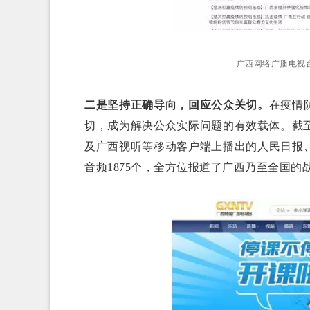
广西网络广播电视
二是坚持正确导向，回应公众关切。
在疫情
切，成为解决公众实际问题的有效载体。截
及广西视听等移动客户端上播出的人民日报
音频1875个，全方位报道了广西乃至全国的战