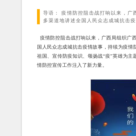
导语：
疫情防控阻击战打响以来，广
多渠道地讲述全国人民众志成城抗击疫
疫情防控阻击战打响以来，广西局组织广西
国人民众志成城抗击疫情故事，持续为疫情
祖国、宣传防疫知识、颂扬战“疫”英雄为
情防控宣传工作注入了新力量。